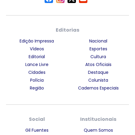
Editorias
Edição Impressa
Nacional
Vídeos
Esportes
Editorial
Cultura
Lance Livre
Atos Oficiais
Cidades
Destaque
Polícia
Colunista
Região
Cadernos Especiais
Social
Institucionais
Gil Fuentes
Quem Somos