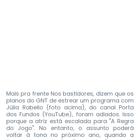
Mais pra frente Nos bastidores, dizem que os
planos do GNT de estrear um programa com
Júlia Rabello (foto acima), do canal Porta
dos Fundos (YouTube), foram adiados. Isso
porque a atriz está escalada para "A Regra
do Jogo". No entanto, o assunto poderá
voltar à tona no próximo ano, quando a