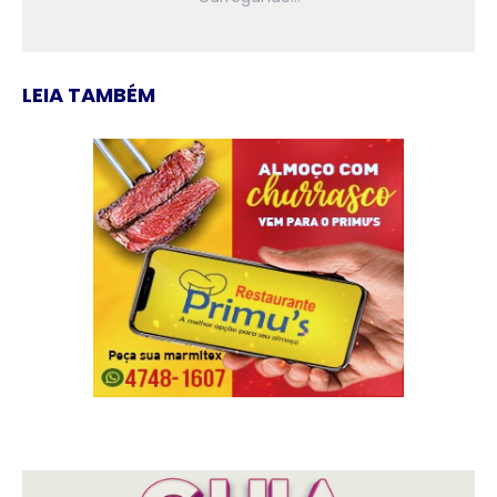
LEIA TAMBÉM