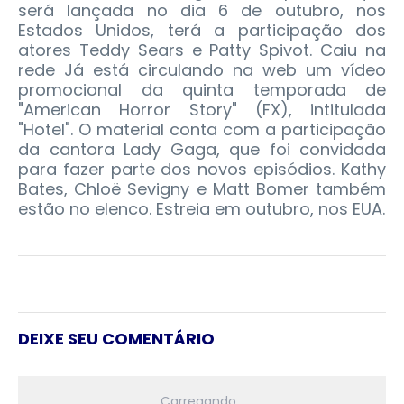
será lançada no dia 6 de outubro, nos
Estados Unidos, terá a participação dos
atores Teddy Sears e Patty Spivot. Caiu na
rede Já está circulando na web um vídeo
promocional da quinta temporada de
"American Horror Story" (FX), intitulada
"Hotel". O material conta com a participação
da cantora Lady Gaga, que foi convidada
para fazer parte dos novos episódios. Kathy
Bates, Chloë Sevigny e Matt Bomer também
estão no elenco. Estreia em outubro, nos EUA.
DEIXE SEU COMENTÁRIO