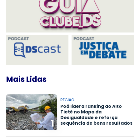
Mais Lidas
REGIÃO
Poá lidera ranking do Alto
Tietê no Mapa da
Desigualdade e reforça
1
sequência de bons resultados