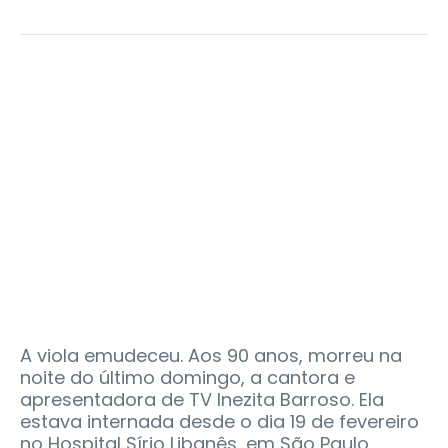
A viola emudeceu. Aos 90 anos, morreu na
noite do último domingo, a cantora e
apresentadora de TV Inezita Barroso. Ela
estava internada desde o dia 19 de fevereiro
no Hospital Sírio Libanês, em São Paulo.