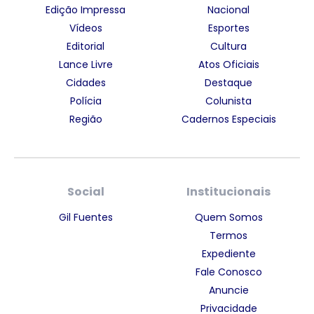
Edição Impressa
Nacional
Vídeos
Esportes
Editorial
Cultura
Lance Livre
Atos Oficiais
Cidades
Destaque
Polícia
Colunista
Região
Cadernos Especiais
Social
Institucionais
Gil Fuentes
Quem Somos
Termos
Expediente
Fale Conosco
Anuncie
Privacidade