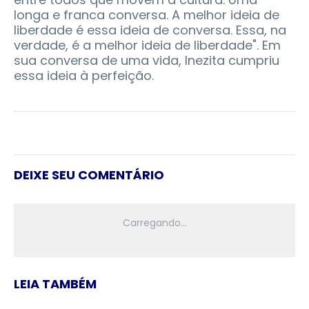
longa e franca conversa. A melhor ideia de
liberdade é essa ideia de conversa. Essa, na
verdade, é a melhor ideia de liberdade". Em
sua conversa de uma vida, Inezita cumpriu
essa ideia à perfeição.
DEIXE SEU COMENTÁRIO
LEIA TAMBÉM