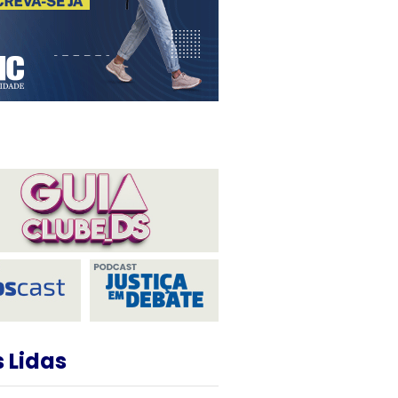
 Lidas