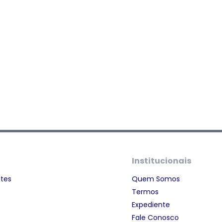
Institucionais
ntes
Quem Somos
Termos
Expediente
Fale Conosco