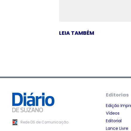
LEIA TAMBÉM
Editorias
Edição Impr
Vídeos
Editorial
Rede DS de Comunicação
Lance Livre