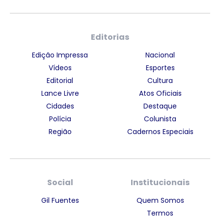
Editorias
Edição Impressa
Nacional
Vídeos
Esportes
Editorial
Cultura
Lance Livre
Atos Oficiais
Cidades
Destaque
Polícia
Colunista
Região
Cadernos Especiais
Social
Institucionais
Gil Fuentes
Quem Somos
Termos