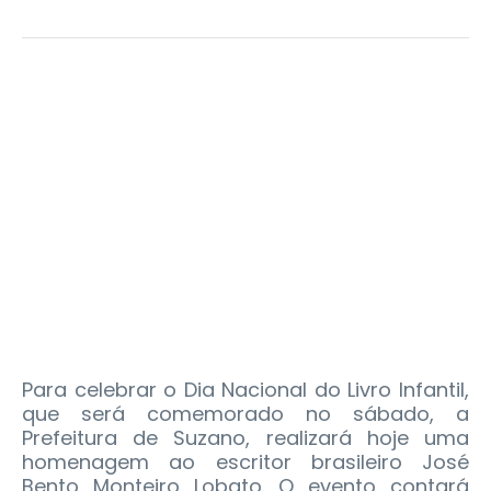
Para celebrar o Dia Nacional do Livro Infantil,
que será comemorado no sábado, a
Prefeitura de Suzano, realizará hoje uma
homenagem ao escritor brasileiro José
Bento Monteiro Lobato. O evento contará