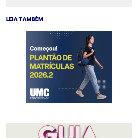
LEIA TAMBÉM