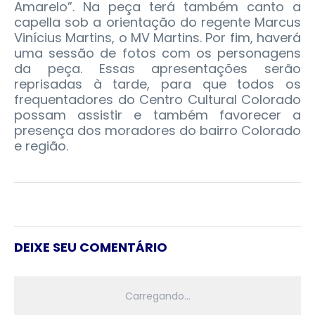
Amarelo”. Na peça terá também canto a
capella sob a orientação do regente Marcus
Vinícius Martins, o MV Martins. Por fim, haverá
uma sessão de fotos com os personagens
da peça. Essas apresentações serão
reprisadas à tarde, para que todos os
frequentadores do Centro Cultural Colorado
possam assistir e também favorecer a
presença dos moradores do bairro Colorado
e região.
DEIXE SEU COMENTÁRIO