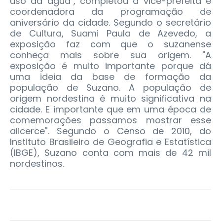
uso da água", completou a vice-prefeita e
coordenadora da programação de
aniversário da cidade. Segundo o secretário
de Cultura, Suami Paula de Azevedo, a
exposição faz com que o suzanense
conheça mais sobre sua origem. "A
exposição é muito importante porque dá
uma ideia da base de formação da
população de Suzano. A população de
origem nordestina é muito significativa na
cidade. E importante que em uma época de
comemorações passamos mostrar esse
alicerce". Segundo o Censo de 2010, do
Instituto Brasileiro de Geografia e Estatística
(IBGE), Suzano conta com mais de 42 mil
nordestinos.