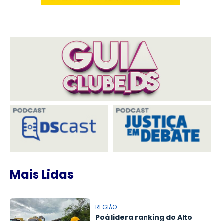
Mais Lidas
REGIÃO
Poá lidera ranking do Alto