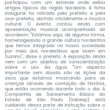
participou com um estande onde exibiu
artigos típicos da região Nordeste. A ficha
inaugural foi retirada pelo prefeito e pela
vice-prefeita, abrindo oficialmente a mostra
cultural. O evento contou ainda com
apresentação musical acompanhada de
acordeom. "Estamos aqui, de alguma forma,
homenageando a grande cultura nordestina
que temos integrada na nossa sociedade
por meio dos nordestinos que vivem em
Suzano", disse o prefeito. A exposição ainda
vem com um objetivo de conscientização
sobre o uso da água. "Um aspecto
importante sem dúvida são as lições da
seca que estamos mostrando para as
crianças através de contação de história,
que estão ocorrendo durante todo o dia. A
Companhia de Saneamento Básico do
Estado de São Paulo (Sabesp) está
cuidando dessa parte de instrução sobre o