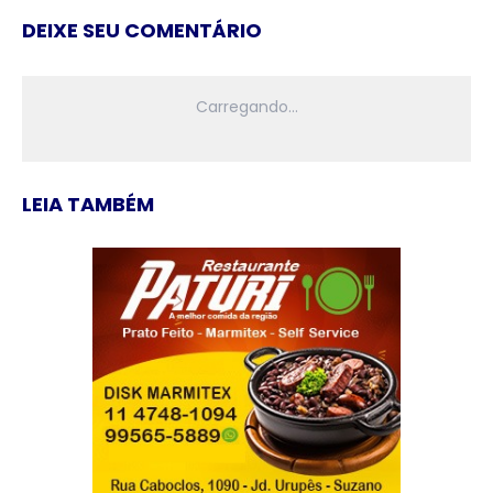
DEIXE SEU COMENTÁRIO
LEIA TAMBÉM