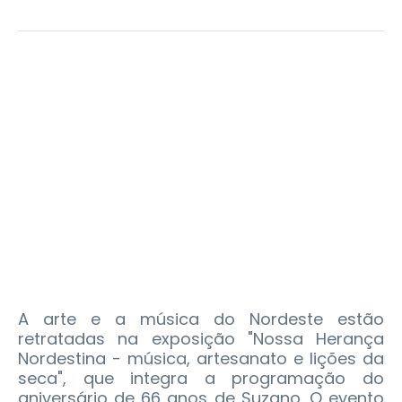
A arte e a música do Nordeste estão
retratadas na exposição "Nossa Herança
Nordestina - música, artesanato e lições da
seca", que integra a programação do
aniversário de 66 anos de Suzano. O evento