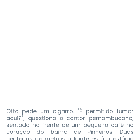
Otto pede um cigarro. "É permitido fumar
aqui?", questiona o cantor pernambucano,
sentado na frente de um pequeno café no
coração do bairro de Pinheiros. Duas
centenas de metros adiante está o estúdio