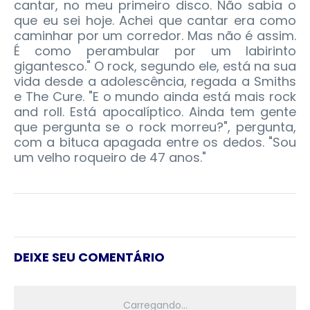
cantar, no meu primeiro disco. Não sabia o
que eu sei hoje. Achei que cantar era como
caminhar por um corredor. Mas não é assim.
É como perambular por um labirinto
gigantesco." O rock, segundo ele, está na sua
vida desde a adolescência, regada a Smiths
e The Cure. "E o mundo ainda está mais rock
and roll. Está apocalíptico. Ainda tem gente
que pergunta se o rock morreu?", pergunta,
com a bituca apagada entre os dedos. "Sou
um velho roqueiro de 47 anos."
DEIXE SEU COMENTÁRIO