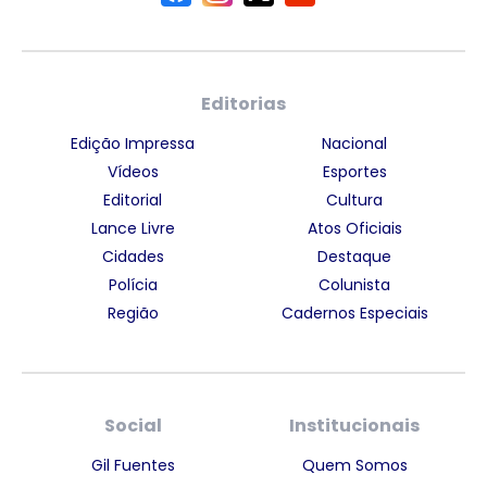
Editorias
Edição Impressa
Nacional
Vídeos
Esportes
Editorial
Cultura
Lance Livre
Atos Oficiais
Cidades
Destaque
Polícia
Colunista
Região
Cadernos Especiais
Social
Institucionais
Gil Fuentes
Quem Somos