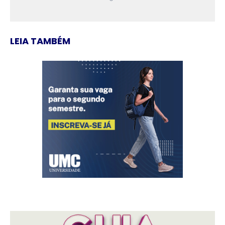
LEIA TAMBÉM