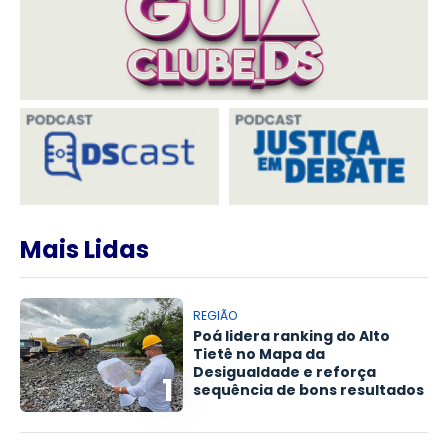
Mais Lidas
REGIÃO
Poá lidera ranking do Alto
Tietê no Mapa da
Desigualdade e reforça
1
sequência de bons resultados