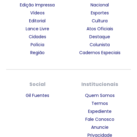
Edição Impressa
Nacional
Vídeos
Esportes
Editorial
Cultura
Lance Livre
Atos Oficiais
Cidades
Destaque
Polícia
Colunista
Região
Cadernos Especiais
Social
Institucionais
Gil Fuentes
Quem Somos
Termos
Expediente
Fale Conosco
Anuncie
Privacidade