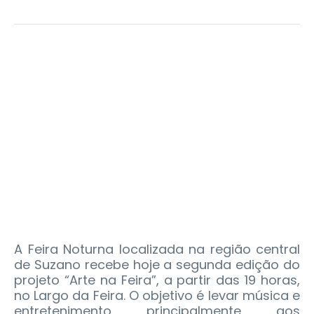
A Feira Noturna localizada na região central
de Suzano recebe hoje a segunda edição do
projeto “Arte na Feira”, a partir das 19 horas,
no Largo da Feira. O objetivo é levar música e
entretenimento principalmente aos