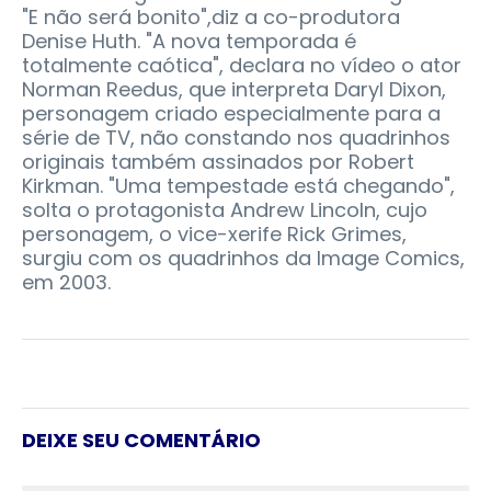
"E não será bonito",diz a co-produtora
Denise Huth. "A nova temporada é
totalmente caótica", declara no vídeo o ator
Norman Reedus, que interpreta Daryl Dixon,
personagem criado especialmente para a
série de TV, não constando nos quadrinhos
originais também assinados por Robert
Kirkman. "Uma tempestade está chegando",
solta o protagonista Andrew Lincoln, cujo
personagem, o vice-xerife Rick Grimes,
surgiu com os quadrinhos da Image Comics,
em 2003.
DEIXE SEU COMENTÁRIO