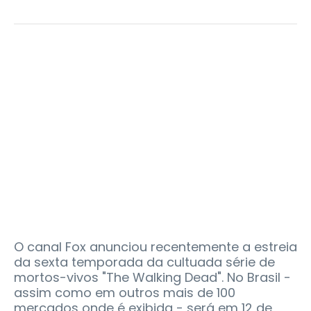
O canal Fox anunciou recentemente a estreia
da sexta temporada da cultuada série de
mortos-vivos "The Walking Dead". No Brasil -
assim como em outros mais de 100
mercados onde é exibida - será em 12 de