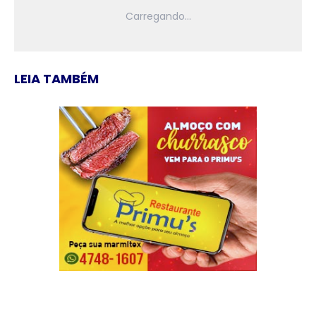
LEIA TAMBÉM