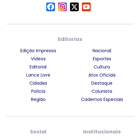
Editorias
Edição Impressa
Nacional
Vídeos
Esportes
Editorial
Cultura
Lance Livre
Atos Oficiais
Cidades
Destaque
Polícia
Colunista
Região
Cadernos Especiais
Social
Institucionais