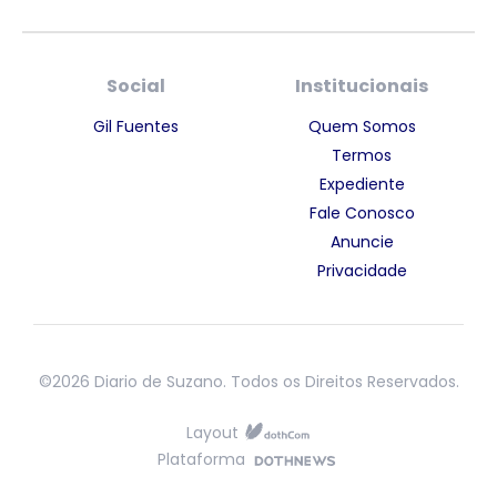
Social
Institucionais
Gil Fuentes
Quem Somos
Termos
Expediente
Fale Conosco
Anuncie
Privacidade
©2026 Diario de Suzano. Todos os Direitos Reservados.
Layout
Plataforma