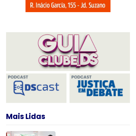
Mais Lidas