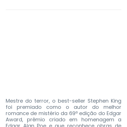
Mestre do terror, o best-seller Stephen King
foi premiado como o autor do melhor
romance de mistério da 69ª edição do Edgar
Award, prêmio criado em homenagem a
Edgar Alan Poe e que reconhece obras de