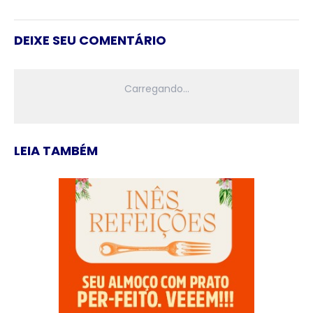
DEIXE SEU COMENTÁRIO
LEIA TAMBÉM