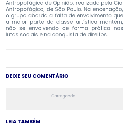
Antropofágica de Opinião, realizada pela Cia.
Antropofágica, de São Paulo. Na encenação,
o grupo aborda a falta de envolvimento que
a maior parte da classe artística mantém,
não se envolvendo de forma prática nas
lutas sociais e na conquista de direitos.
DEIXE SEU COMENTÁRIO
LEIA TAMBÉM