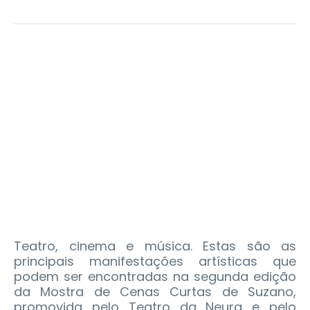
Teatro, cinema e música. Estas são as
principais manifestações artísticas que
podem ser encontradas na segunda edição
da Mostra de Cenas Curtas de Suzano,
promovida pelo Teatro da Neura e pelo