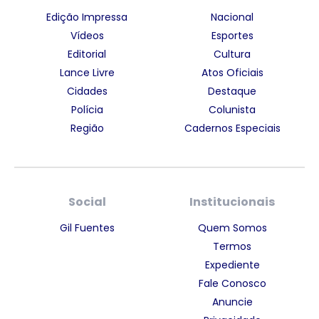
Edição Impressa
Nacional
Vídeos
Esportes
Editorial
Cultura
Lance Livre
Atos Oficiais
Cidades
Destaque
Polícia
Colunista
Região
Cadernos Especiais
Social
Institucionais
Gil Fuentes
Quem Somos
Termos
Expediente
Fale Conosco
Anuncie