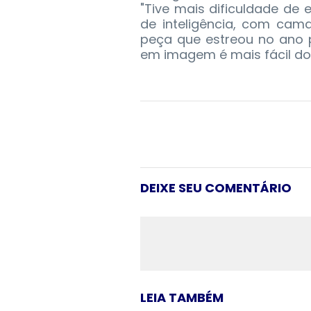
"Tive mais dificuldade de 
de inteligência, com cama
peça que estreou no ano 
em imagem é mais fácil do 
DEIXE SEU COMENTÁRIO
LEIA TAMBÉM