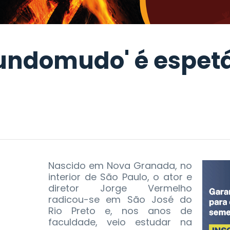
Mundomudo' é espet
Nascido em Nova Granada, no
interior de São Paulo, o ator e
diretor Jorge Vermelho
radicou-se em São José do
Rio Preto e, nos anos de
faculdade, veio estudar na