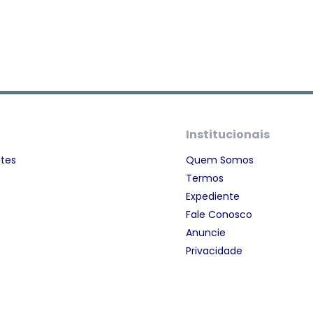
Institucionais
ntes
Quem Somos
Termos
Expediente
Fale Conosco
Anuncie
Privacidade