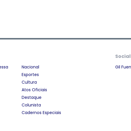
Social
essa
Nacional
Gil Fue
Esportes
Cultura
Atos Oficiais
Destaque
Colunista
Cadernos Especiais