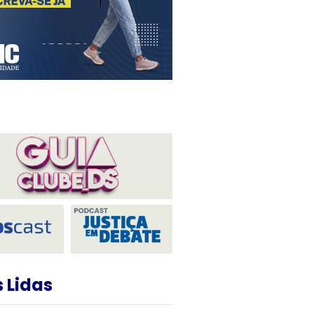
 Lidas