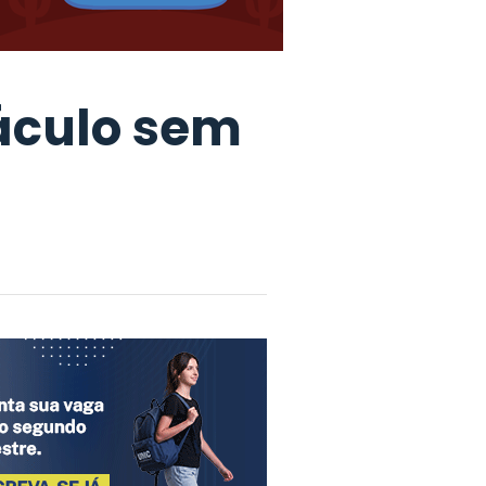
áculo sem