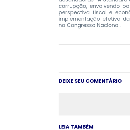
corrupção, envolvendo po
perspectiva fiscal e eco
implementação efetiva das
no Congresso Nacional.
DEIXE SEU COMENTÁRIO
LEIA TAMBÉM