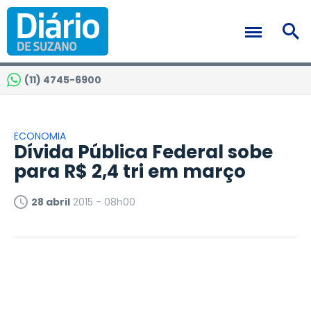
(11) 4745-6900
ECONOMIA
Dívida Pública Federal sobe
para R$ 2,4 tri em março
28 abril
2015 - 08h00