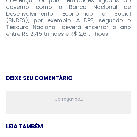
diferença foi para entidades ligadas ao
governo como o Banco Nacional de
Desenvolvimento Econômico e Social
(BNDES), por exemplo. A DPF, segundo o
Tesouro Nacional, deverá encerrar o ano
entre R$ 2,45 trilhões e R$ 2,6 trilhões.
DEIXE SEU COMENTÁRIO
LEIA TAMBÉM