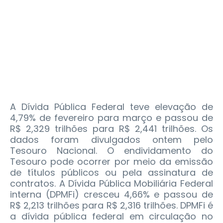
A Dívida Pública Federal teve elevação de
4,79% de fevereiro para março e passou de
R$ 2,329 trilhões para R$ 2,441 trilhões. Os
dados foram divulgados ontem pelo
Tesouro Nacional. O endividamento do
Tesouro pode ocorrer por meio da emissão
de títulos públicos ou pela assinatura de
contratos.
A Dívida Pública Mobiliária Federal
interna (DPMFi) cresceu 4,66% e passou de
R$ 2,213 trilhões para R$ 2,316 trilhões. DPMFi é
a dívida pública federal em circulação no