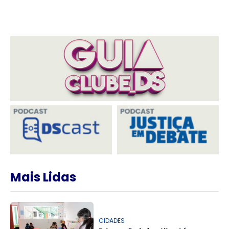
Mais Lidas
CIDADES