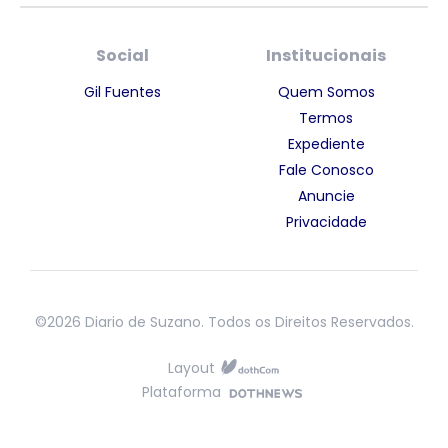
Social
Institucionais
Gil Fuentes
Quem Somos
Termos
Expediente
Fale Conosco
Anuncie
Privacidade
©2026 Diario de Suzano. Todos os Direitos Reservados.
Layout
Plataforma