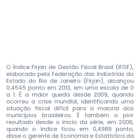
O Índice Firjan de Gestão Fiscal Brasil (IFGF),
elaborado pela Federação das Indústrias do
Estado do Rio de Janeiro (Firjan), alcançou
0,4545 ponto em 2013, em uma escala de 0
a 1. É a maior queda desde 2009, quando
ocorreu a crise mundial, identificando uma
situação fiscal difícil para a maioria dos
municípios brasileiros.
É também o pior
resultado desde o início da série, em 2006,
quando o índice ficou em 0,4989 ponto,
disse o gerente de Economia e Estatística da