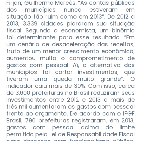
Firjan, Guilherme Mercês. “As contas públicas
dos municípios nunca estiveram em
situação tão ruim como em 2013”. De 2012 a
2013, 3.339 cidades pioraram sua situação
fiscal. Segundo o economista, um binômio
foi determinante para esse resultado. “Em
um cenário de desaceleração das receitas,
fruto de um menor crescimento econômico,
aumentou muito o comprometimento de
gastos com pessoal. Aí, a alternativa dos
municípios foi cortar investimentos, que
tiveram uma queda muito grande”. O
indicador caiu mais de 30%. Com isso, cerca
de 3.600 prefeituras no Brasil reduziram seus
investimentos entre 2012 e 2013 e mais de
três mil aumentaram os gastos com pessoal
frente ao orçamento. De acordo com o IFGF
Brasil, 796 prefeituras registraram, em 2013,
gastos com pessoal acima do limite
permitido pela Lei de Responsabilidade Fiscal