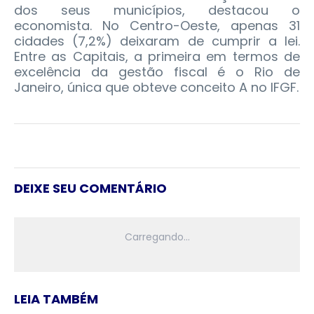
dos seus municípios, destacou o
economista. No Centro-Oeste, apenas 31
cidades (7,2%) deixaram de cumprir a lei.
Entre as Capitais, a primeira em termos de
excelência da gestão fiscal é o Rio de
Janeiro, única que obteve conceito A no IFGF.
DEIXE SEU COMENTÁRIO
LEIA TAMBÉM