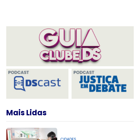
Mais Lidas
CIDADES