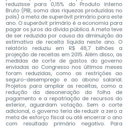
reduzisse para 0,15% do Produto Interno
Bruto (PIB, soma das riquezas produzidas no
país) a meta de superávit primário para este
ano. O superávit primário é a economia para
pagar os juros da dívida pública. A meta teve
de ser reduzida por causa da diminuição da
estimativa de receita líquida neste ano. O
relatório reduziu em R$ 46,7 bilhões a
projeção de receitas em 2015. Além disso, as
medidas de corte de gastos do governo
enviadas ao Congresso nos últimos meses
foram reduzidas, como as restrições ao
seguro-desemprego e ao abono salarial.
Projetos para ampliar as receitas, como a
redução da desoneração da folha de
pagamento e a repatriação de recursos do
exterior, aguardam votação. Sem o corte
adicional, o governo teria de reduzir a zero a
meta de esforço fiscal ou até encerrar o ano
com resultado primário negativo. Para