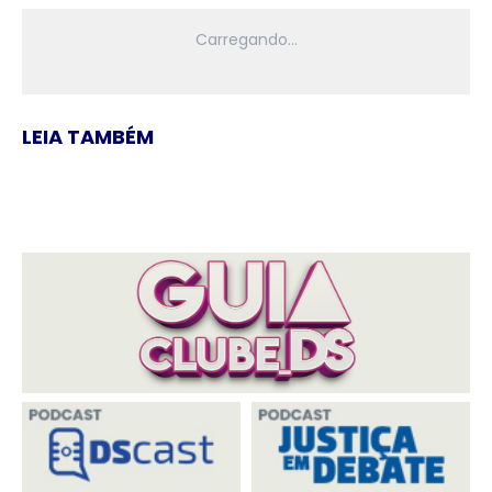
LEIA TAMBÉM