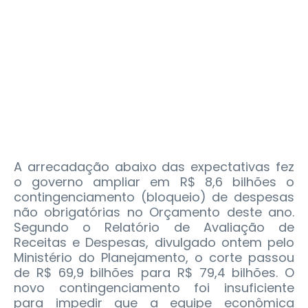
A arrecadação abaixo das expectativas fez
o governo ampliar em R$ 8,6 bilhões o
contingenciamento (bloqueio) de despesas
não obrigatórias no Orçamento deste ano.
Segundo o Relatório de Avaliação de
Receitas e Despesas, divulgado ontem pelo
Ministério do Planejamento, o corte passou
de R$ 69,9 bilhões para R$ 79,4 bilhões.
O
novo contingenciamento foi insuficiente
para impedir que a equipe econômica