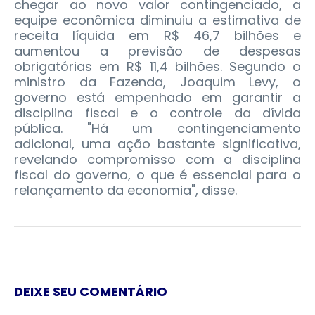
chegar ao novo valor contingenciado, a
equipe econômica diminuiu a estimativa de
receita líquida em R$ 46,7 bilhões e
aumentou a previsão de despesas
obrigatórias em R$ 11,4 bilhões. Segundo o
ministro da Fazenda, Joaquim Levy, o
governo está empenhado em garantir a
disciplina fiscal e o controle da dívida
pública. "Há um contingenciamento
adicional, uma ação bastante significativa,
revelando compromisso com a disciplina
fiscal do governo, o que é essencial para o
relançamento da economia", disse.
DEIXE SEU COMENTÁRIO