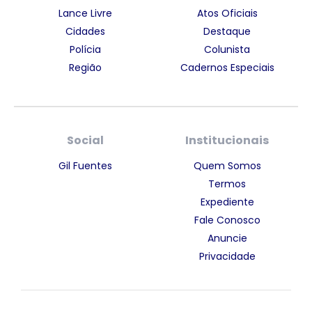
Lance Livre
Atos Oficiais
Cidades
Destaque
Polícia
Colunista
Região
Cadernos Especiais
Social
Institucionais
Gil Fuentes
Quem Somos
Termos
Expediente
Fale Conosco
Anuncie
Privacidade