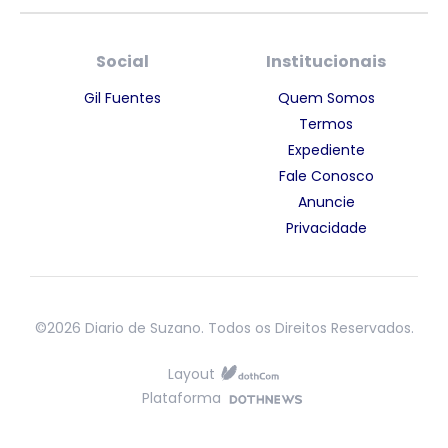
Social
Institucionais
Gil Fuentes
Quem Somos
Termos
Expediente
Fale Conosco
Anuncie
Privacidade
©2026 Diario de Suzano. Todos os Direitos Reservados.
Layout
Plataforma