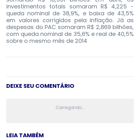
investimentos totais somaram R$ 4,225 -
queda nominal de 38,9%, e baixa de 43,5%
em valores corrigidos pela inflação. Já as
despesas do PAC somaram R$ 2,869 bilhões,
com queda nominal de 35,6% e real de 40,5%
sobre o mesmo mês de 2014
DEIXE SEU COMENTÁRIO
LEIA TAMBÉM