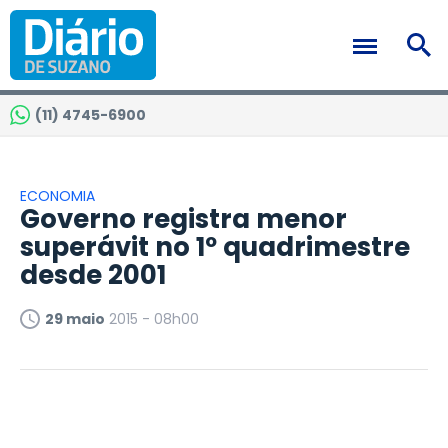
(11) 4745-6900
ECONOMIA
Governo registra menor
superávit no 1º quadrimestre
desde 2001
29 maio
2015 - 08h00