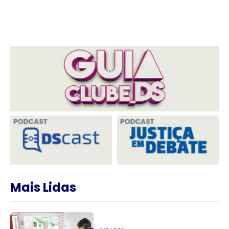
Mais Lidas