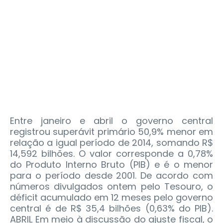
Entre janeiro e abril o governo central
registrou superávit primário 50,9% menor em
relação a igual período de 2014, somando R$
14,592 bilhões. O valor corresponde a 0,78%
do Produto Interno Bruto (PIB) e é o menor
para o período desde 2001.
De acordo com
números divulgados ontem pelo Tesouro, o
déficit acumulado em 12 meses pelo governo
central é de R$ 35,4 bilhões (0,63% do PIB).
ABRIL Em meio à discussão do ajuste fiscal, o