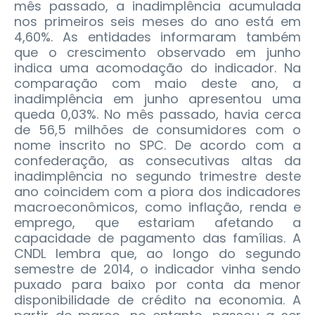
mês passado, a inadimplência acumulada
nos primeiros seis meses do ano está em
4,60%. As entidades informaram também
que o crescimento observado em junho
indica uma acomodação do indicador. Na
comparação com maio deste ano, a
inadimplência em junho apresentou uma
queda 0,03%. No mês passado, havia cerca
de 56,5 milhões de consumidores com o
nome inscrito no SPC. De acordo com a
confederação, as consecutivas altas da
inadimplência no segundo trimestre deste
ano coincidem com a piora dos indicadores
macroeconômicos, como inflação, renda e
emprego, que estariam afetando a
capacidade de pagamento das famílias. A
CNDL lembra que, ao longo do segundo
semestre de 2014, o indicador vinha sendo
puxado para baixo por conta da menor
disponibilidade de crédito na economia. A