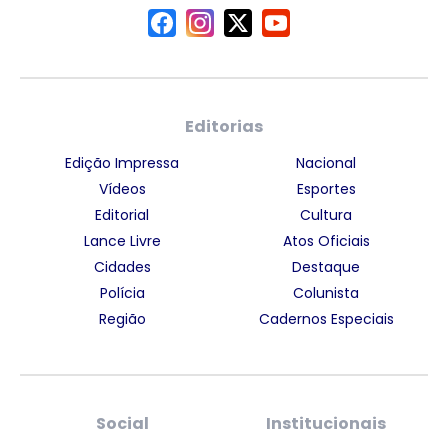
Editorias
Edição Impressa
Nacional
Vídeos
Esportes
Editorial
Cultura
Lance Livre
Atos Oficiais
Cidades
Destaque
Polícia
Colunista
Região
Cadernos Especiais
Social
Institucionais