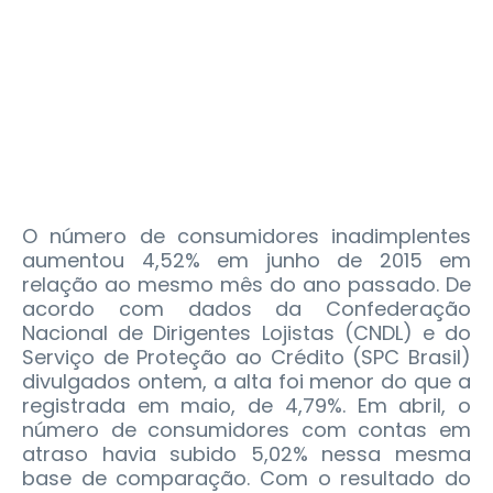
O número de consumidores inadimplentes
aumentou 4,52% em junho de 2015 em
relação ao mesmo mês do ano passado. De
acordo com dados da Confederação
Nacional de Dirigentes Lojistas (CNDL) e do
Serviço de Proteção ao Crédito (SPC Brasil)
divulgados ontem, a alta foi menor do que a
registrada em maio, de 4,79%. Em abril, o
número de consumidores com contas em
atraso havia subido 5,02% nessa mesma
base de comparação.
Com o resultado do