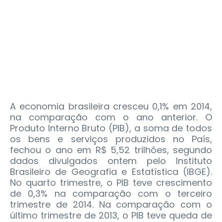
A economia brasileira cresceu 0,1% em 2014,
na comparação com o ano anterior. O
Produto Interno Bruto (PIB), a soma de todos
os bens e serviços produzidos no País,
fechou o ano em R$ 5,52 trilhões, segundo
dados divulgados ontem pelo Instituto
Brasileiro de Geografia e Estatística (IBGE).
No quarto trimestre, o PIB teve crescimento
de 0,3% na comparação com o terceiro
trimestre de 2014. Na comparação com o
último trimestre de 2013, o PIB teve queda de