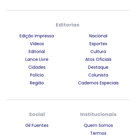
Editorias
Edição Impressa
Nacional
Vídeos
Esportes
Editorial
Cultura
Lance Livre
Atos Oficiais
Cidades
Destaque
Polícia
Colunista
Região
Cadernos Especiais
Social
Institucionais
Gil Fuentes
Quem Somos
Termos