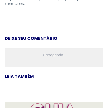
menores.
DEIXE SEU COMENTÁRIO
LEIA TAMBÉM