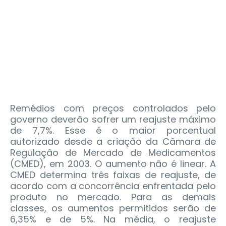
Remédios com preços controlados pelo
governo deverão sofrer um reajuste máximo
de 7,7%. Esse é o maior porcentual
autorizado desde a criação da Câmara de
Regulação de Mercado de Medicamentos
(CMED), em 2003. O aumento não é linear. A
CMED determina três faixas de reajuste, de
acordo com a concorrência enfrentada pelo
produto no mercado. Para as demais
classes, os aumentos permitidos serão de
6,35% e de 5%. Na média, o reajuste