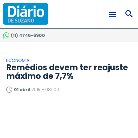
(11) 4745-6900
ECONOMIA
Remédios devem ter reajuste
máximo de 7,7%
01 abril
2015 - 08h00