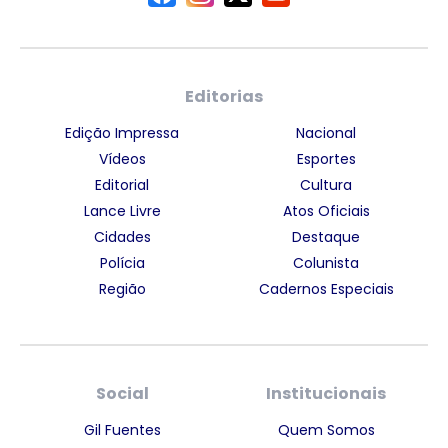
Editorias
Edição Impressa
Nacional
Vídeos
Esportes
Editorial
Cultura
Lance Livre
Atos Oficiais
Cidades
Destaque
Polícia
Colunista
Região
Cadernos Especiais
Social
Institucionais
Gil Fuentes
Quem Somos