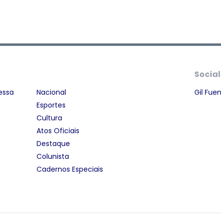
Social
essa
Nacional
Gil Fue
Esportes
Cultura
Atos Oficiais
Destaque
Colunista
Cadernos Especiais