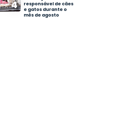
4
responsável de cães
e gatos durante o
mês de agosto