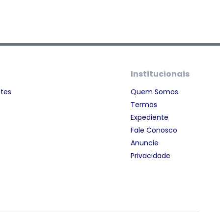
Institucionais
ntes
Quem Somos
Termos
Expediente
Fale Conosco
Anuncie
Privacidade