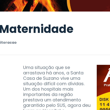
e Maternidade
itoracao
Uma situação que se
arrastava há anos, a Santa
Casa de Suzano vive uma
situação difícil com dívidas.
Um dos hospitais mais
importantes da região
prestava um atendimento
garantido pelo SUS, agora deu