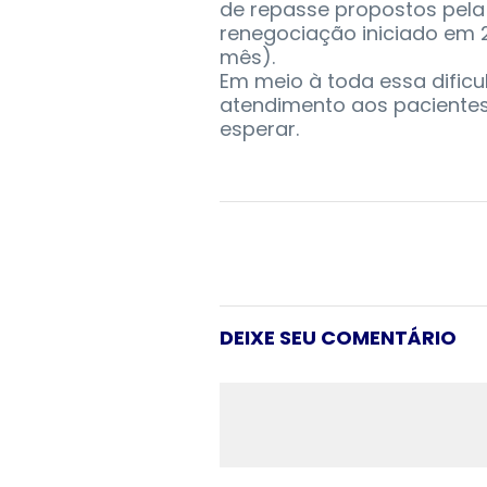
de repasse propostos pela
renegociação iniciado em 20
mês).
Em meio à toda essa dificu
atendimento aos pacientes
esperar.
DEIXE SEU COMENTÁRIO