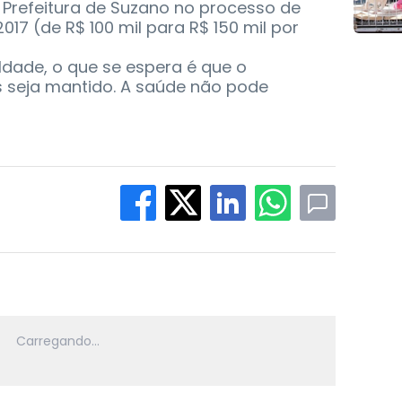
 Prefeitura de Suzano no processo de
17 (de R$ 100 mil para R$ 150 mil por
ldade, o que se espera é que o
 seja mantido. A saúde não pode