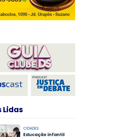
 Lidas
CIDADES
Educação infantil