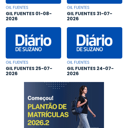
GIL FUENTES
GIL FUENTES
GIL FUENTES 01-08-
GIL FUENTES 31-07-
2026
2026
GIL FUENTES
GIL FUENTES
GIL FUENTES 25-07-
GIL FUENTES 24-07-
2026
2026