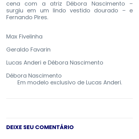
cena com a atriz Débora Nascimento –
surgiu em um lindo vestido dourado – e
Fernando Pires.
Max Fivelinha
Geraldo Favarin
Lucas Anderi e Débora Nascimento
Débora Nascimento
Em modelo exclusivo de Lucas Anderi.
DEIXE SEU COMENTÁRIO