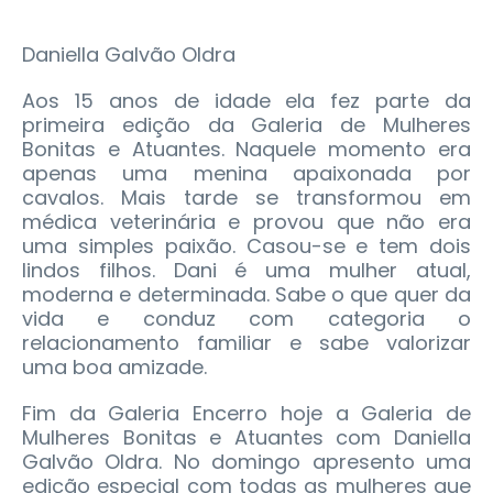
Daniella Galvão Oldra
Aos 15 anos de idade ela fez parte da
primeira edição da Galeria de Mulheres
Bonitas e Atuantes. Naquele momento era
apenas uma menina apaixonada por
cavalos. Mais tarde se transformou em
médica veterinária e provou que não era
uma simples paixão. Casou-se e tem dois
lindos filhos. Dani é uma mulher atual,
moderna e determinada. Sabe o que quer da
vida e conduz com categoria o
relacionamento familiar e sabe valorizar
uma boa amizade.
Fim da Galeria Encerro hoje a Galeria de
Mulheres Bonitas e Atuantes com Daniella
Galvão Oldra. No domingo apresento uma
edição especial com todas as mulheres que