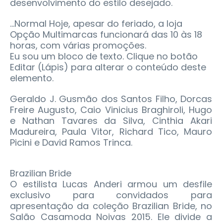
desenvolvimento do estilo desejado.
...Normal Hoje, apesar do feriado, a loja
Opção Multimarcas funcionará das 10 às 18
horas, com várias promoções.
Eu sou um bloco de texto. Clique no botão
Editar (Lápis) para alterar o conteúdo deste
elemento.
Geraldo J. Gusmão dos Santos Filho, Dorcas
Freire Augusto, Caio Vinicius Braghiroli, Hugo
e Nathan Tavares da Silva, Cinthia Akari
Madureira, Paula Vitor, Richard Tico, Mauro
Picini e David Ramos Trinca.
Brazilian Bride
O estilista Lucas Anderi armou um desfile
exclusivo para convidados para
apresentação da coleção Brazilian Bride, no
Salão Casamoda Noivas 2015. Ele divide a