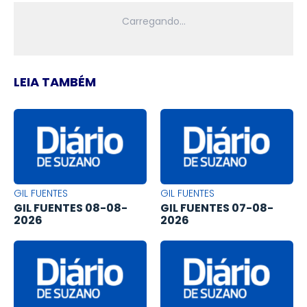
LEIA TAMBÉM
GIL FUENTES
GIL FUENTES
GIL FUENTES 08-08-
GIL FUENTES 07-08-
2026
2026