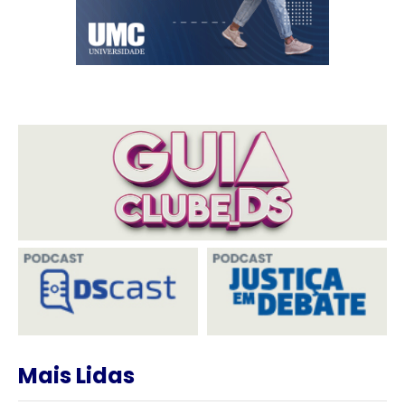
Mais Lidas