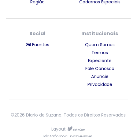
Região
Cadernos Especiais
Social
Institucionais
Gil Fuentes
Quem Somos
Termos
Expediente
Fale Conosco
Anuncie
Privacidade
©2026 Diario de Suzano. Todos os Direitos Reservados.
Layout
Plataforma