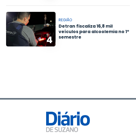
REGIÃO
Detran fiscaliza 16,8 mil
veículos para alcoolemia no 1º
4
semestre