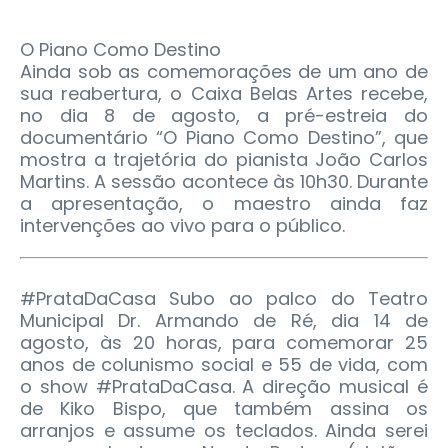
O Piano Como Destino
Ainda sob as comemorações de um ano de
sua reabertura, o Caixa Belas Artes recebe,
no dia 8 de agosto, a pré-estreia do
documentário “O Piano Como Destino”, que
mostra a trajetória do pianista João Carlos
Martins. A sessão acontece às 10h30. Durante
a apresentação, o maestro ainda faz
intervenções ao vivo para o público.
#PrataDaCasa Subo ao palco do Teatro
Municipal Dr. Armando de Ré, dia 14 de
agosto, às 20 horas, para comemorar 25
anos de colunismo social e 55 de vida, com
o show #PrataDaCasa. A direção musical é
de Kiko Bispo, que também assina os
arranjos e assume os teclados. Ainda serei