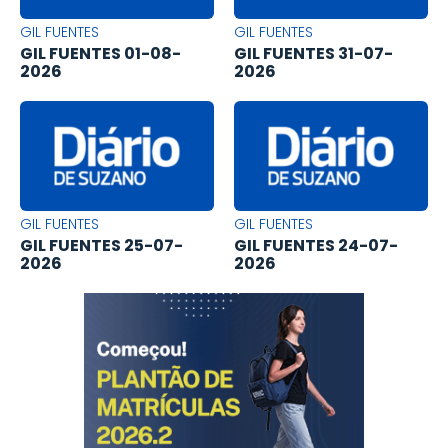
GIL FUENTES
GIL FUENTES
GIL FUENTES 01-08-
GIL FUENTES 31-07-
2026
2026
GIL FUENTES
GIL FUENTES
GIL FUENTES 25-07-
GIL FUENTES 24-07-
2026
2026