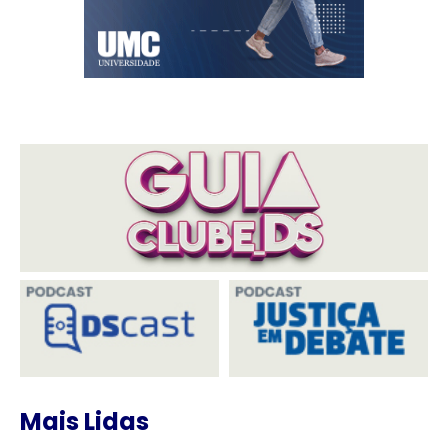
Mais Lidas