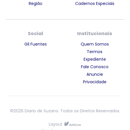
Região
Cadernos Especiais
Social
Institucionais
Gil Fuentes
Quem Somos
Termos
Expediente
Fale Conosco
Anuncie
Privacidade
©2026 Diario de Suzano. Todos os Direitos Reservados.
Layout