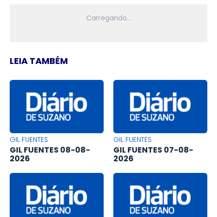
LEIA TAMBÉM
GIL FUENTES
GIL FUENTES
GIL FUENTES 08-08-
GIL FUENTES 07-08-
2026
2026