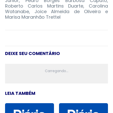
Junior, Pedro Borges Barbosa Caputo,
Roberto Carlos Martins Duarte, Carolina
Watanabe, Joice Almeida de Oliveira e
Marisa Maranhão Trettel
DEIXE SEU COMENTÁRIO
LEIA TAMBÉM