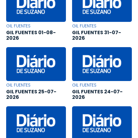
GIL FUENTES
GIL FUENTES
GIL FUENTES 01-08-
GIL FUENTES 31-07-
2026
2026
GIL FUENTES
GIL FUENTES
GIL FUENTES 25-07-
GIL FUENTES 24-07-
2026
2026