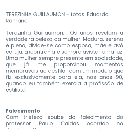
TEREZINHA GUILLAUMON - fotos: Eduardo
Romano
Terezinha Guillaumon. Os anos revelam a
verdadeira beleza da mulher. Madura, serena
e plena, divide-se como esposa, mãe e avó
coruja. Encontrá-la é sempre avistar uma luz.
Uma mulher sempre presente em sociedade,
que já me proporcinou momentos
memoráveis ao desfilar com um modelo que
fiz exclusivamente para ela, nos anos 90,
quando eu também exercia a profissão de
estilista.
Falecimento
Com tristeza soube do falecimento do
professor Paulo Caldas ocorrido no