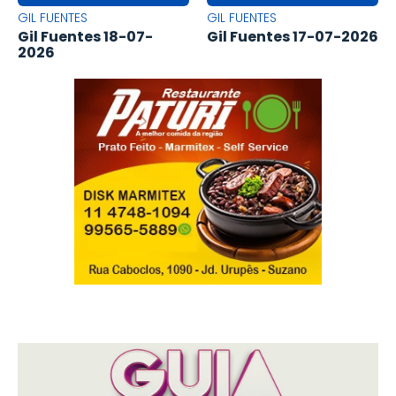
GIL FUENTES
GIL FUENTES
Gil Fuentes 18-07-
Gil Fuentes 17-07-2026
2026