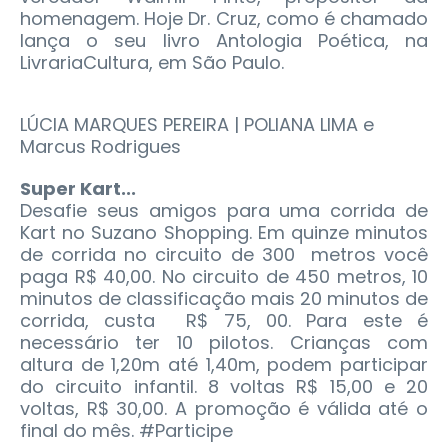
homenagem. Hoje Dr. Cruz, como é chamado
lança o seu livro Antologia Poética, na
LivrariaCultura, em São Paulo.
LÚCIA MARQUES PEREIRA | POLIANA LIMA e
Marcus Rodrigues
Super Kart...
Desafie seus amigos para uma corrida de
Kart no Suzano Shopping. Em quinze minutos
de corrida no circuito de 300 metros você
paga R$ 40,00. No circuito de 450 metros, 10
minutos de classificação mais 20 minutos de
corrida, custa R$ 75, 00. Para este é
necessário ter 10 pilotos. Crianças com
altura de 1,20m até 1,40m, podem participar
do circuito infantil. 8 voltas R$ 15,00 e 20
voltas, R$ 30,00. A promoção é válida até o
final do mês. #Participe