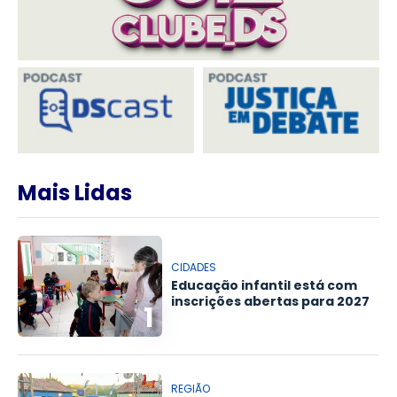
Mais Lidas
CIDADES
Educação infantil está com
inscrições abertas para 2027
1
REGIÃO