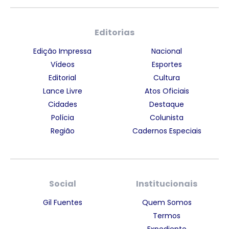
Editorias
Edição Impressa
Nacional
Vídeos
Esportes
Editorial
Cultura
Lance Livre
Atos Oficiais
Cidades
Destaque
Polícia
Colunista
Região
Cadernos Especiais
Social
Institucionais
Gil Fuentes
Quem Somos
Termos