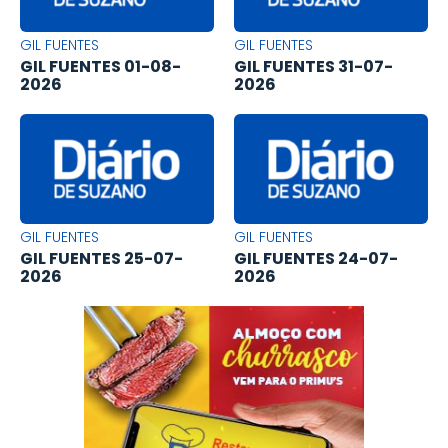
GIL FUENTES
GIL FUENTES
GIL FUENTES 01-08-
GIL FUENTES 31-07-
2026
2026
GIL FUENTES
GIL FUENTES
GIL FUENTES 25-07-
GIL FUENTES 24-07-
2026
2026