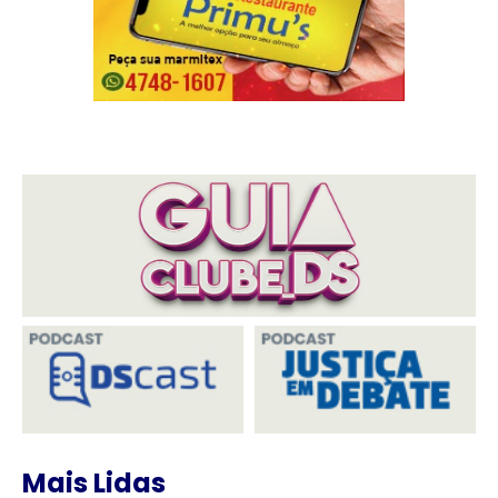
Mais Lidas