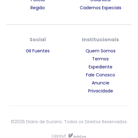
Região
Cadernos Especiais
Social
Institucionais
Gil Fuentes
Quem Somos
Termos
Expediente
Fale Conosco
Anuncie
Privacidade
©2026 Diario de Suzano. Todos os Direitos Reservados.
Layout