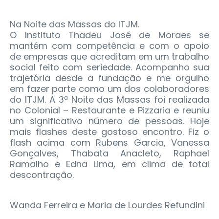
Na Noite das Massas do ITJM.
O Instituto Thadeu José de Moraes se
mantém com competência e com o apoio
de empresas que acreditam em um trabalho
social feito com seriedade. Acompanho sua
trajetória desde a fundação e me orgulho
em fazer parte como um dos colaboradores
do ITJM. A 3ª Noite das Massas foi realizada
no Colonial – Restaurante e Pizzaria e reuniu
um significativo número de pessoas. Hoje
mais flashes deste gostoso encontro. Fiz o
flash acima com Rubens Garcia, Vanessa
Gonçalves, Thabata Anacleto, Raphael
Ramalho e Edna Lima, em clima de total
descontração.
Wanda Ferreira e Maria de Lourdes Refundini