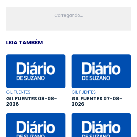
LEIA TAMBÉM
GIL FUENTES
GIL FUENTES
GIL FUENTES 08-08-
GIL FUENTES 07-08-
2026
2026