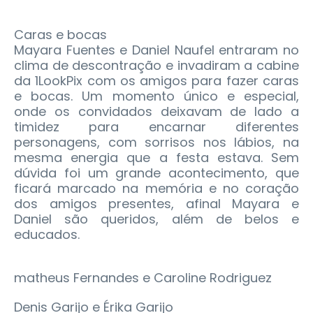
Caras e bocas
Mayara Fuentes e Daniel Naufel entraram no
clima de descontração e invadiram a cabine
da 1LookPix com os amigos para fazer caras
e bocas. Um momento único e especial,
onde os convidados deixavam de lado a
timidez para encarnar diferentes
personagens, com sorrisos nos lábios, na
mesma energia que a festa estava. Sem
dúvida foi um grande acontecimento, que
ficará marcado na memória e no coração
dos amigos presentes, afinal Mayara e
Daniel são queridos, além de belos e
educados.
matheus Fernandes e Caroline Rodriguez
Denis Garijo e Érika Garijo