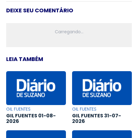
DEIXE SEU COMENTÁRIO
LEIA TAMBÉM
GIL FUENTES
GIL FUENTES
GIL FUENTES 01-08-
GIL FUENTES 31-07-
2026
2026