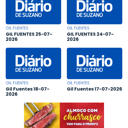
GIL FUENTES
GIL FUENTES
GIL FUENTES 25-07-
GIL FUENTES 24-07-
2026
2026
GIL FUENTES
GIL FUENTES
Gil Fuentes 18-07-
Gil Fuentes 17-07-2026
2026