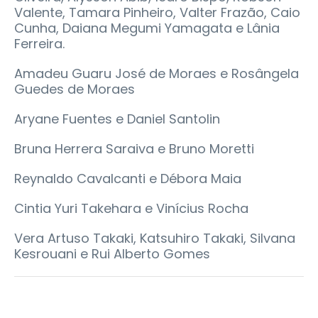
Valente, Tamara Pinheiro, Valter Frazão, Caio
Cunha, Daiana Megumi Yamagata e Lânia
Ferreira.
Amadeu Guaru José de Moraes e Rosângela
Guedes de Moraes
Aryane Fuentes e Daniel Santolin
Bruna Herrera Saraiva e Bruno Moretti
Reynaldo Cavalcanti e Débora Maia
Cintia Yuri Takehara e Vinícius Rocha
Vera Artuso Takaki, Katsuhiro Takaki, Silvana
Kesrouani e Rui Alberto Gomes