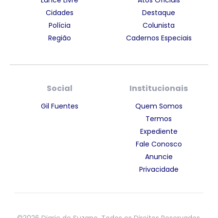
Cidades
Destaque
Polícia
Colunista
Região
Cadernos Especiais
Social
Institucionais
Gil Fuentes
Quem Somos
Termos
Expediente
Fale Conosco
Anuncie
Privacidade