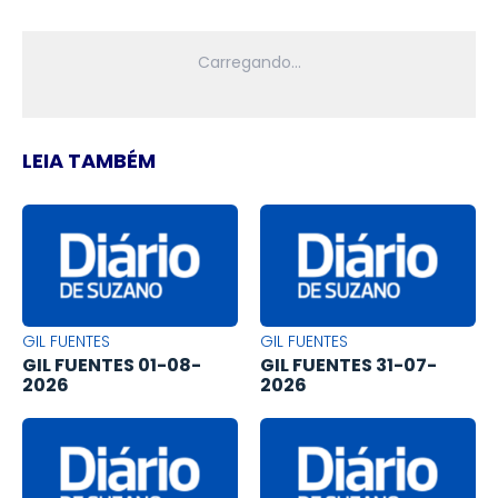
LEIA TAMBÉM
GIL FUENTES
GIL FUENTES
GIL FUENTES 01-08-
GIL FUENTES 31-07-
2026
2026