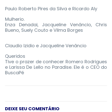
Paulo Roberto Pires da Silva e Ricardo Aly
Mulherio.
Enza Denadai, Jacqueline Venâncio, Chris
Bueno, Suely Couto e Vilma Borges
Claudio Izidio e Jacqueline Venâncio
Queridos
Tive o prazer de conhecer Romero Rodrigues
e Larissa De Lello no Paradise. Ele é o CEO do
BuscaPé
DEIXE SEU COMENTÁRIO