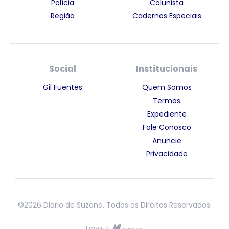
Polícia
Colunista
Região
Cadernos Especiais
Social
Institucionais
Gil Fuentes
Quem Somos
Termos
Expediente
Fale Conosco
Anuncie
Privacidade
©2026 Diario de Suzano. Todos os Direitos Reservados.
Layout