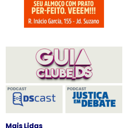
Mais Lidas