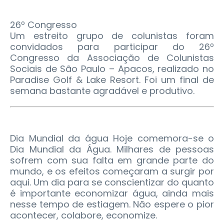
26º Congresso
Um estreito grupo de colunistas foram
convidados para participar do 26º
Congresso da Associação de Colunistas
Sociais de São Paulo – Apacos, realizado no
Paradise Golf & Lake Resort. Foi um final de
semana bastante agradável e produtivo.
Dia Mundial da água Hoje comemora-se o
Dia Mundial da Água. Milhares de pessoas
sofrem com sua falta em grande parte do
mundo, e os efeitos começaram a surgir por
aqui. Um dia para se conscientizar do quanto
é importante economizar água, ainda mais
nesse tempo de estiagem. Não espere o pior
acontecer, colabore, economize.