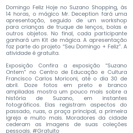
Domingo Feliz Hoje no Suzano Shopping, às
14 horas, o mágico Mr. Deception fará uma
apresentação, seguido de um workshop
para crianças de truque de lenços, bolas e
outros objetos. No final, cada participante
ganhará um Kit de mágica. A apresentação
faz parte do projeto “Seu Domingo + Feliz”. A
atividade é gratuita.
Exposição Confira a exposição “Suzano
Ontem” no Centro de Educação e Cultura
Francisco Carlos Moriconi, até o dia 30 de
abril. Doze fotos em preto e branco
ampliadas mostra um pouco mais sobre a
história de Suzano, em instantes
fotográficos. Elas registram aspectos do
passado, ruas, a praça principal, a primeira
igreja e muito mais. Moradores da cidade
cederam as imagens de suas coleções
pessoais. #Gratuito