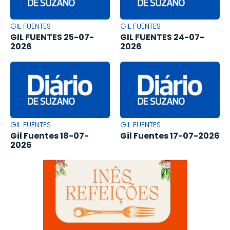
GIL FUENTES
GIL FUENTES
GIL FUENTES 25-07-
GIL FUENTES 24-07-
2026
2026
GIL FUENTES
GIL FUENTES
Gil Fuentes 18-07-
Gil Fuentes 17-07-2026
2026