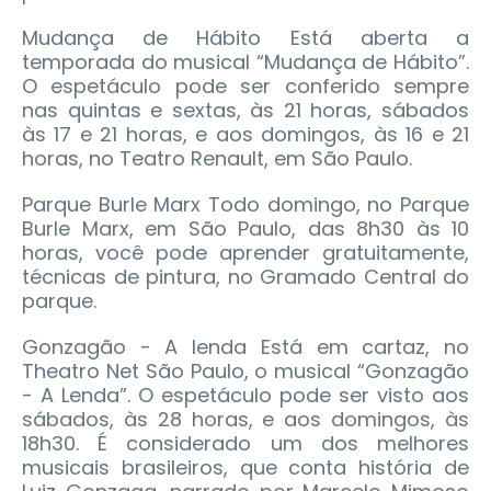
Mudança de Hábito Está aberta a
temporada do musical “Mudança de Hábito”.
O espetáculo pode ser conferido sempre
nas quintas e sextas, às 21 horas, sábados
às 17 e 21 horas, e aos domingos, às 16 e 21
horas, no Teatro Renault, em São Paulo.
Parque Burle Marx Todo domingo, no Parque
Burle Marx, em São Paulo, das 8h30 às 10
horas, você pode aprender gratuitamente,
técnicas de pintura, no Gramado Central do
parque.
Gonzagão - A lenda Está em cartaz, no
Theatro Net São Paulo, o musical “Gonzagão
- A Lenda”. O espetáculo pode ser visto aos
sábados, às 28 horas, e aos domingos, às
18h30. É considerado um dos melhores
musicais brasileiros, que conta história de