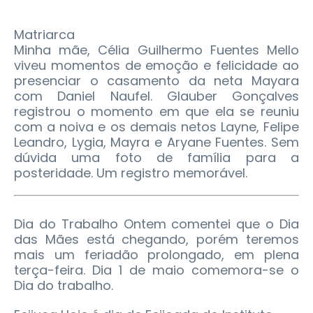
Matriarca
Minha mãe, Célia Guilhermo Fuentes Mello
viveu momentos de emoção e felicidade ao
presenciar o casamento da neta Mayara
com Daniel Naufel. Glauber Gonçalves
registrou o momento em que ela se reuniu
com a noiva e os demais netos Layne, Felipe
Leandro, Lygia, Mayra e Aryane Fuentes. Sem
dúvida uma foto de família para a
posteridade. Um registro memorável.
Dia do Trabalho Ontem comentei que o Dia
das Mães está chegando, porém teremos
mais um feriadão prolongado, em plena
terça-feira. Dia 1 de maio comemora-se o
Dia do trabalho.