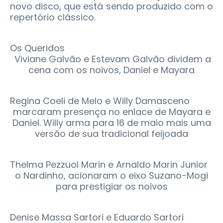
novo disco, que está sendo produzido com o
repertório clássico.
Os Queridos
Viviane Galvão e Estevam Galvão dividem a
cena com os noivos, Daniel e Mayara
Regina Coeli de Melo e Willy Damasceno
marcaram presença no enlace de Mayara e
Daniel. Willy arma para 16 de maio mais uma
versão de sua tradicional feijoada
Thelma Pezzuol Marin e Arnaldo Marin Junior
o Nardinho, acionaram o eixo Suzano-Mogi
para prestigiar os noivos
Denise Massa Sartori e Eduardo Sartori