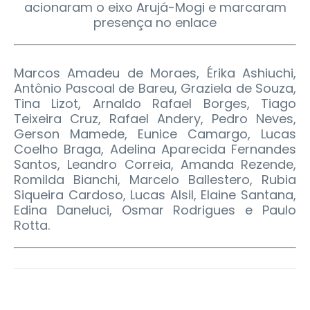
acionaram o eixo Arujá-Mogi e marcaram
presença no enlace
Marcos Amadeu de Moraes, Érika Ashiuchi,
Antônio Pascoal de Bareu, Graziela de Souza,
Tina Lizot, Arnaldo Rafael Borges, Tiago
Teixeira Cruz, Rafael Andery, Pedro Neves,
Gerson Mamede, Eunice Camargo, Lucas
Coelho Braga, Adelina Aparecida Fernandes
Santos, Leandro Correia, Amanda Rezende,
Romilda Bianchi, Marcelo Ballestero, Rubia
Siqueira Cardoso, Lucas Alsil, Elaine Santana,
Edina Daneluci, Osmar Rodrigues e Paulo
Rotta.