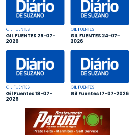
GIL FUENTES
GIL FUENTES
GIL FUENTES 25-07-
GIL FUENTES 24-07-
2026
2026
GIL FUENTES
GIL FUENTES
Gil Fuentes 18-07-
Gil Fuentes 17-07-2026
2026