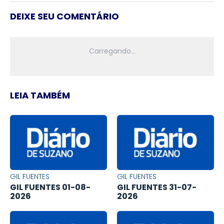
DEIXE SEU COMENTÁRIO
LEIA TAMBÉM
GIL FUENTES
GIL FUENTES
GIL FUENTES 01-08-
GIL FUENTES 31-07-
2026
2026