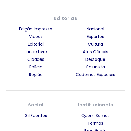
Editorias
Edição Impressa
Nacional
Vídeos
Esportes
Editorial
Cultura
Lance Livre
Atos Oficiais
Cidades
Destaque
Polícia
Colunista
Região
Cadernos Especiais
Social
Institucionais
Gil Fuentes
Quem Somos
Termos
Expediente