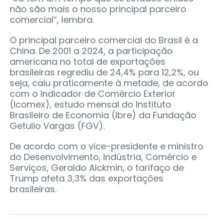
não são mais o nosso principal parceiro
comercial”, lembra.
O principal parceiro comercial do Brasil é a
China. De 2001 a 2024, a participação
americana no total de exportações
brasileiras regrediu de 24,4% para 12,2%, ou
seja, caiu praticamente à metade, de acordo
com o Indicador de Comércio Exterior
(Icomex), estudo mensal do Instituto
Brasileiro de Economia (Ibre) da Fundação
Getulio Vargas (FGV).
De acordo com o vice-presidente e ministro
do Desenvolvimento, Indústria, Comércio e
Serviços, Geraldo Alckmin, o tarifaço de
Trump afeta 3,3% das exportações
brasileiras.