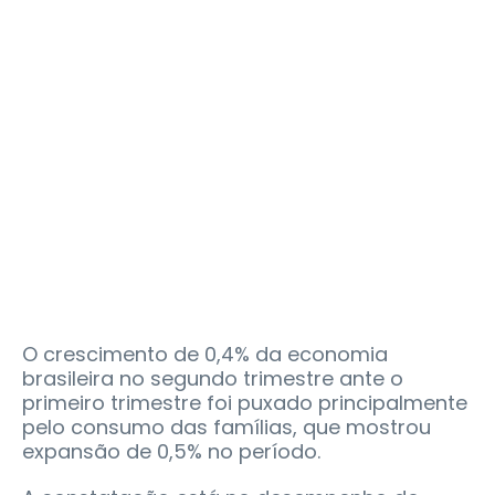
O crescimento de 0,4% da economia
brasileira no segundo trimestre ante o
primeiro trimestre foi puxado principalmente
pelo consumo das famílias, que mostrou
expansão de 0,5% no período.