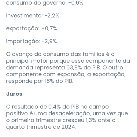
consumo do governo: -0,6%
investimento: -2,2%
exportação: +0,7%
importação: -2,9%
O avanço do consumo das famílias é o
principal motor porque esse componente da
demanda representa 63,8% do PIB. O outro
componente com expansão, a exportação,
responde por 18% do PIB.
Juros
O resultado de 0,4% do PIB no campo
positivo é uma desaceleração, uma vez que
o primeiro trimestre cresceu 1,3% ante o
quarto trimestre de 2024.