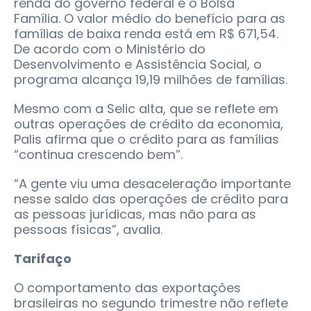
renda do governo federal é o Bolsa
Família. O valor médio do benefício para as
famílias de baixa renda está em R$ 671,54.
De acordo com o Ministério do
Desenvolvimento e Assistência Social, o
programa alcança 19,19 milhões de famílias.
Mesmo com a Selic alta, que se reflete em
outras operações de crédito da economia,
Palis afirma que o crédito para as famílias
“continua crescendo bem”.
“A gente viu uma desaceleração importante
nesse saldo das operações de crédito para
as pessoas jurídicas, mas não para as
pessoas físicas”, avalia.
Tarifaço
O comportamento das exportações
brasileiras no segundo trimestre não reflete