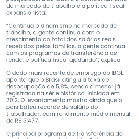
do mercado de trabalho e a política fiscal
expansionista.
“Continua o dinamismo no mercado de
trabalho, a gente continua com o
crescimento do total dos salários reais
recebidos pelas famílias, a gente continua
com os programas de transferência de
renda, é política fiscal ajudando”, explica.
O dado mais recente de emprego do IBGE
aponta que o Brasil atingiu a taxa de
desocupação de 5,8%, sendo a menor já
registrada na série histórica, iniciada em
2012. O levantamento mostra ainda que o
país bateu recorde de salário do
trabalhador, com rendimento médio mensal
de R$ 3.477.
O principal programa de transferência de