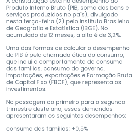
A constatação está no desempenho do
Produto Interno Bruto (PIB, soma dos bens e
serviços produzidos no país), divulgado
nesta terça-feira (2) pelo Instituto Brasileiro
de Geografia e Estatística (IBGE). No
acumulado de 12 meses, a alta é de 3,2%.
Uma das formas de calcular o desempenho
do PIB é pela chamada ótica do consumo,
que inclui o comportamento do consumo
das famílias, consumo do governo,
importações, exportações e Formação Bruta
de Capital Fixo (FBCF), que representa os
investimentos.
Na passagem do primeiro para o segundo
trimestre deste ano, essas demandas
apresentaram os seguintes desempenhos:
consumo das famílias: +0,5%