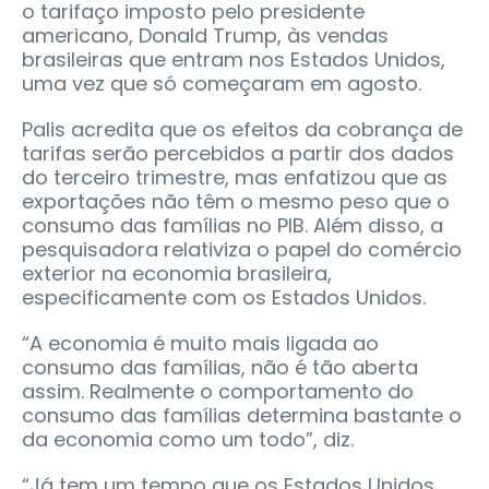
o tarifaço imposto pelo presidente
americano, Donald Trump, às vendas
brasileiras que entram nos Estados Unidos,
uma vez que só começaram em agosto.
Palis acredita que os efeitos da cobrança de
tarifas serão percebidos a partir dos dados
do terceiro trimestre, mas enfatizou que as
exportações não têm o mesmo peso que o
consumo das famílias no PIB. Além disso, a
pesquisadora relativiza o papel do comércio
exterior na economia brasileira,
especificamente com os Estados Unidos.
“A economia é muito mais ligada ao
consumo das famílias, não é tão aberta
assim. Realmente o comportamento do
consumo das famílias determina bastante o
da economia como um todo”, diz.
“Já tem um tempo que os Estados Unidos