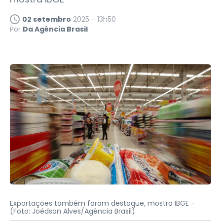
02 setembro
2025 - 13h50
Por
Da Agência Brasil
Exportações também foram destaque, mostra IBGE -
(Foto: Joédson Alves/Agência Brasil)