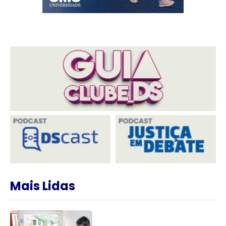
Mais Lidas