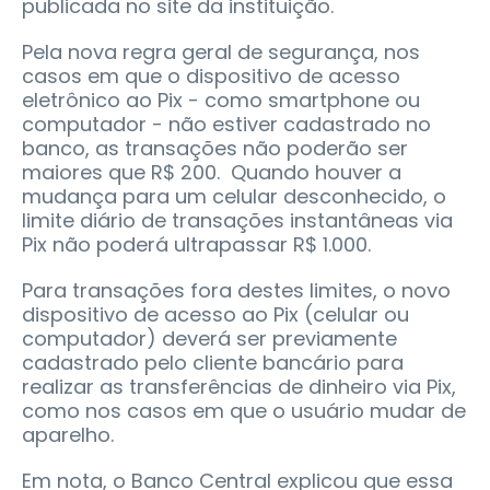
publicada no site da instituição.
Pela nova regra geral de segurança, nos
casos em que o dispositivo de acesso
eletrônico ao Pix - como smartphone ou
computador - não estiver cadastrado no
banco, as transações não poderão ser
maiores que R$ 200. Quando houver a
mudança para um celular desconhecido, o
limite diário de transações instantâneas via
Pix não poderá ultrapassar R$ 1.000.
Para transações fora destes limites, o novo
dispositivo de acesso ao Pix (celular ou
computador) deverá ser previamente
cadastrado pelo cliente bancário para
realizar as transferências de dinheiro via Pix,
como nos casos em que o usuário mudar de
aparelho.
Em nota, o Banco Central explicou que essa