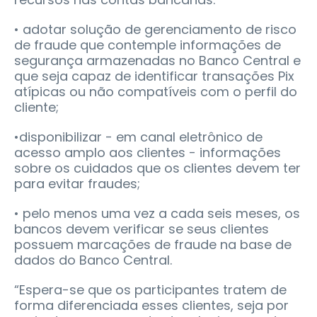
• adotar solução de gerenciamento de risco
de fraude que contemple informações de
segurança armazenadas no Banco Central e
que seja capaz de identificar transações Pix
atípicas ou não compatíveis com o perfil do
cliente;
•disponibilizar - em canal eletrônico de
acesso amplo aos clientes - informações
sobre os cuidados que os clientes devem ter
para evitar fraudes;
• pelo menos uma vez a cada seis meses, os
bancos devem verificar se seus clientes
possuem marcações de fraude na base de
dados do Banco Central.
“Espera-se que os participantes tratem de
forma diferenciada esses clientes, seja por