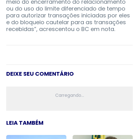
meio do encerramento do relacionamento
ou do uso do limite diferenciado de tempo
para autorizar transações iniciadas por eles
e do bloqueio cautelar para as transações
recebidas”, acrescentou o BC em nota.
DEIXE SEU COMENTÁRIO
LEIA TAMBÉM