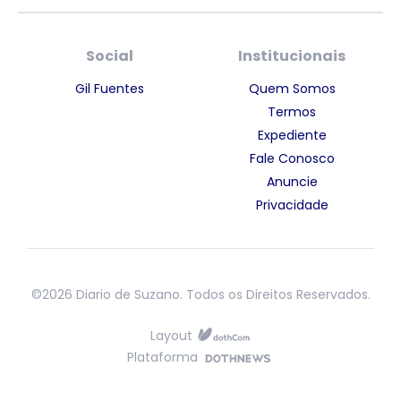
Social
Institucionais
Gil Fuentes
Quem Somos
Termos
Expediente
Fale Conosco
Anuncie
Privacidade
©2026 Diario de Suzano. Todos os Direitos Reservados.
Layout
Plataforma