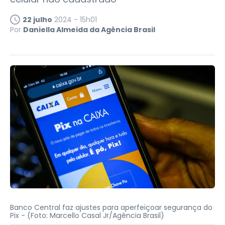
22 julho
2024 - 15h01
Por
Daniella Almeida da Agência Brasil
Banco Central faz ajustes para aperfeiçoar segurança do
Pix -
(Foto: Marcello Casal Jr/Agência Brasil)