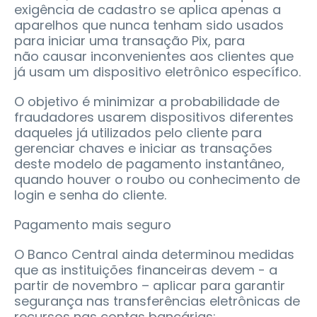
exigência de cadastro se aplica apenas a
aparelhos que nunca tenham sido usados
para iniciar uma transação Pix, para
não causar inconvenientes aos clientes que
já usam um dispositivo eletrônico específico.
O objetivo é minimizar a probabilidade de
fraudadores usarem dispositivos diferentes
daqueles já utilizados pelo cliente para
gerenciar chaves e iniciar as transações
deste modelo de pagamento instantâneo,
quando houver o roubo ou conhecimento de
login e senha do cliente.
Pagamento mais seguro
O Banco Central ainda determinou medidas
que as instituições financeiras devem - a
partir de novembro – aplicar para garantir
segurança nas transferências eletrônicas de
recursos nas contas bancárias: