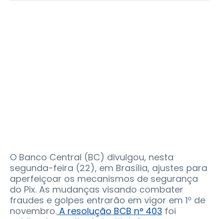
O Banco Central (BC) divulgou, nesta
segunda-feira (22), em Brasília, ajustes para
aperfeiçoar os mecanismos de segurança
do Pix. As mudanças visando combater
fraudes e golpes entrarão em vigor em 1º de
novembro.
A resolução BCB n° 403
foi