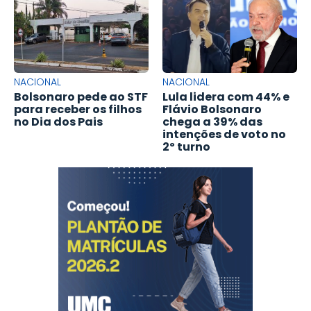
NACIONAL
NACIONAL
Bolsonaro pede ao STF
Lula lidera com 44% e
para receber os filhos
Flávio Bolsonaro
no Dia dos Pais
chega a 39% das
intenções de voto no
2º turno