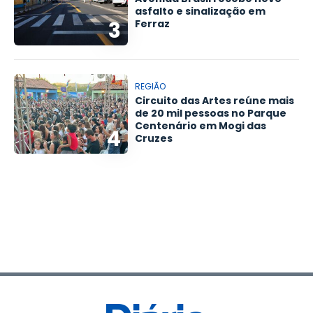
asfalto e sinalização em
3
Ferraz
REGIÃO
Circuito das Artes reúne mais
de 20 mil pessoas no Parque
Centenário em Mogi das
4
Cruzes