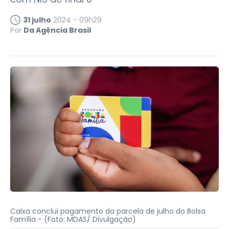
31 julho
2024 - 09h29
Por
Da Agência Brasil
Caixa conclui pagamento da parcela de julho do Bolsa
Família -
(Foto: MDAS/ Divulgação)