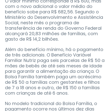
O valor mínimo corresponde a R$ 600, mas
com o novo adicional o valor médio do
benefício sobe para R$ 682,56. Segundo o
Ministério do Desenvolvimento e Assistência
Social, neste mês o programa de
transferência de renda do Governo Federal
alcançará 20,83 milhões de famílias, com
gasto de R$ 14,2 bilhões.
Além do benefício mínimo, há o pagamento
de três adicionais. O Benefício Variável
Familiar Nutriz paga seis parcelas de R$ 50 a
mães de bebês de até seis meses de idade
para garantir a alimentação da criança. O
Bolsa Família também paga um acréscimo
de R$ 50 a famílias com gestantes e filhos
de 7 a 18 anos e outro, de R$ 150 a famílias
com crianças de até 6 anos.
No modelo tradicional do Bolsa Família, o
pagamento ocorre nos últimos dez dias