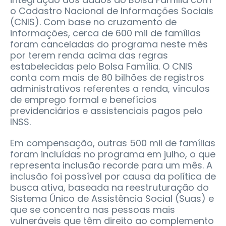
o Cadastro Nacional de Informações Sociais
(CNIS). Com base no cruzamento de
informações, cerca de 600 mil de famílias
foram canceladas do programa neste mês
por terem renda acima das regras
estabelecidas pelo Bolsa Família. O CNIS
conta com mais de 80 bilhões de registros
administrativos referentes a renda, vínculos
de emprego formal e benefícios
previdenciários e assistenciais pagos pelo
INSS.
Em compensação, outras 500 mil de famílias
foram incluídas no programa em julho, o que
representa inclusão recorde para um mês. A
inclusão foi possível por causa da política de
busca ativa, baseada na reestruturação do
Sistema Único de Assistência Social (Suas) e
que se concentra nas pessoas mais
vulneráveis que têm direito ao complemento