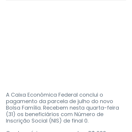
A Caixa Econômica Federal conclui o
pagamento da parcela de julho do novo
Bolsa Família. Recebem nesta quarta-feira
(31) os beneficiários com Número de
Inscrição Social (NIS) de final 0.