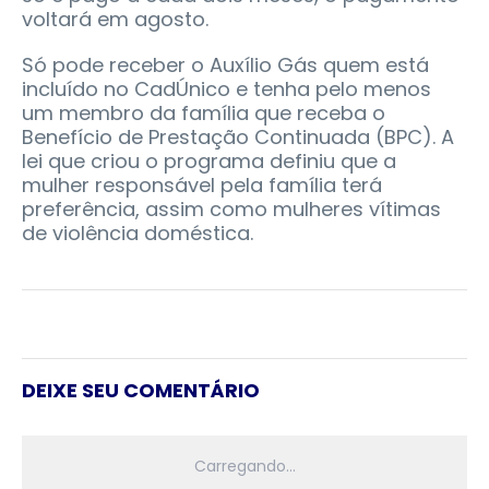
voltará em agosto.
Só pode receber o Auxílio Gás quem está
incluído no CadÚnico e tenha pelo menos
um membro da família que receba o
Benefício de Prestação Continuada (BPC). A
lei que criou o programa definiu que a
mulher responsável pela família terá
preferência, assim como mulheres vítimas
de violência doméstica.
DEIXE SEU COMENTÁRIO