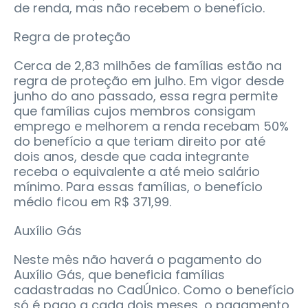
de renda, mas não recebem o benefício.
Regra de proteção
Cerca de 2,83 milhões de famílias estão na
regra de proteção em julho. Em vigor desde
junho do ano passado, essa regra permite
que famílias cujos membros consigam
emprego e melhorem a renda recebam 50%
do benefício a que teriam direito por até
dois anos, desde que cada integrante
receba o equivalente a até meio salário
mínimo. Para essas famílias, o benefício
médio ficou em R$ 371,99.
Auxílio Gás
Neste mês não haverá o pagamento do
Auxílio Gás, que beneficia famílias
cadastradas no CadÚnico. Como o benefício
só é pago a cada dois meses, o pagamento