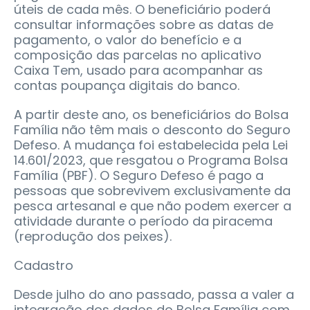
úteis de cada mês. O beneficiário poderá
consultar informações sobre as datas de
pagamento, o valor do benefício e a
composição das parcelas no aplicativo
Caixa Tem, usado para acompanhar as
contas poupança digitais do banco.
A partir deste ano, os beneficiários do Bolsa
Família não têm mais o desconto do Seguro
Defeso. A mudança foi estabelecida pela Lei
14.601/2023, que resgatou o Programa Bolsa
Família (PBF). O Seguro Defeso é pago a
pessoas que sobrevivem exclusivamente da
pesca artesanal e que não podem exercer a
atividade durante o período da piracema
(reprodução dos peixes).
Cadastro
Desde julho do ano passado, passa a valer a
integração dos dados do Bolsa Família com