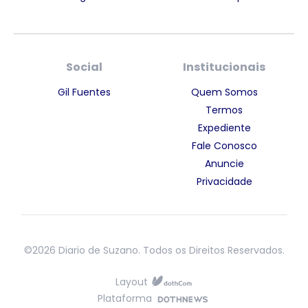
Social
Institucionais
Gil Fuentes
Quem Somos
Termos
Expediente
Fale Conosco
Anuncie
Privacidade
©2026 Diario de Suzano. Todos os Direitos Reservados.
Layout
Plataforma