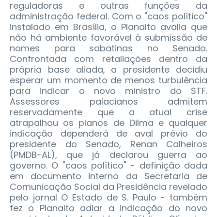
reguladoras e outras funções da
administração federal. Com o "caos político"
instalado em Brasília, o Planalto avalia que
não há ambiente favorável à submissão de
nomes para sabatinas no Senado.
Confrontada com retaliações dentro da
própria base aliada, a presidente decidiu
esperar um momento de menos turbulência
para indicar o novo ministro do STF.
Assessores palacianos admitem
reservadamente que a atual crise
atrapalhou os planos de Dilma e qualquer
indicação dependerá de aval prévio do
presidente do Senado, Renan Calheiros
(PMDB-AL), que já declarou guerra ao
governo. O "caos político" - definição dada
em documento interno da Secretaria de
Comunicação Social da Presidência revelado
pelo jornal O Estado de S. Paulo - também
fez o Planalto adiar a indicação do novo