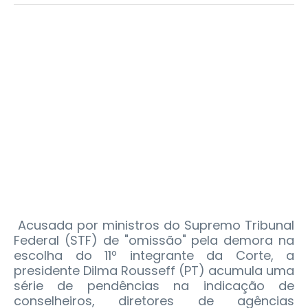
Acusada por ministros do Supremo Tribunal
Federal (STF) de "omissão" pela demora na
escolha do 11º integrante da Corte, a
presidente Dilma Rousseff (PT) acumula uma
série de pendências na indicação de
conselheiros, diretores de agências