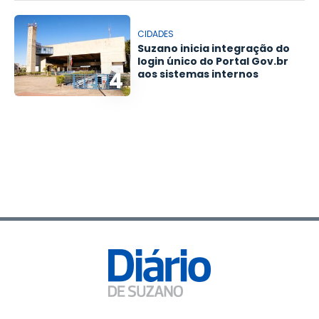
CIDADES
Suzano inicia integração do
login único do Portal Gov.br
4
aos sistemas internos