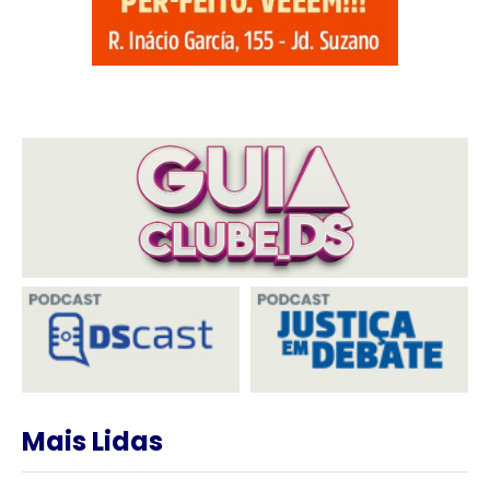
Mais Lidas