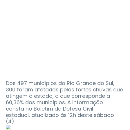
Dos 497 municípios do Rio Grande do Sul,
300 foram afetados pelas fortes chuvas que
atingem o estado, o que corresponde a
60,36% dos municípios. A informação
consta no Boletim da Defesa Civil
estadual, atualizado às 12h deste sábado
(4).