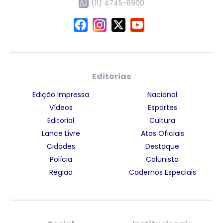
(11) 4745-6900
Editorias
Edição Impressa
Nacional
Vídeos
Esportes
Editorial
Cultura
Lance Livre
Atos Oficiais
Cidades
Destaque
Polícia
Colunista
Região
Cadernos Especiais