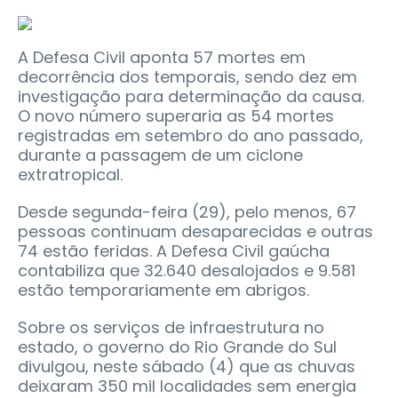
A Defesa Civil aponta 57 mortes em
decorrência dos temporais, sendo dez em
investigação para determinação da causa.
O novo número superaria as 54 mortes
registradas em setembro do ano passado,
durante a passagem de um ciclone
extratropical.
Desde segunda-feira (29), pelo menos, 67
pessoas continuam desaparecidas e outras
74 estão feridas. A Defesa Civil gaúcha
contabiliza que 32.640 desalojados e 9.581
estão temporariamente em abrigos.
Sobre os serviços de infraestrutura no
estado, o governo do Rio Grande do Sul
divulgou, neste sábado (4) que as chuvas
deixaram 350 mil localidades sem energia