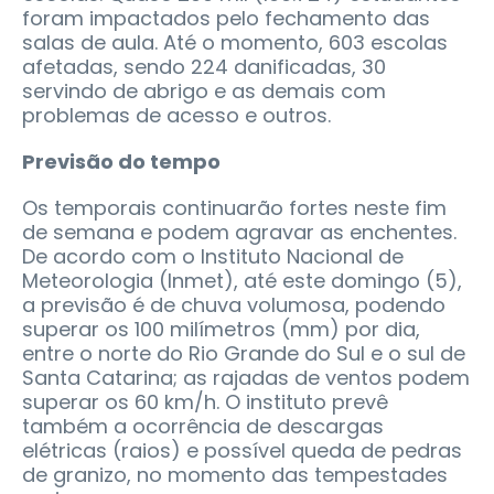
foram impactados pelo fechamento das
salas de aula. Até o momento, 603 escolas
afetadas, sendo 224 danificadas, 30
servindo de abrigo e as demais com
problemas de acesso e outros.
Previsão do tempo
Os temporais continuarão fortes neste fim
de semana e podem agravar as enchentes.
De acordo com o Instituto Nacional de
Meteorologia (Inmet), até este domingo (5),
a previsão é de chuva volumosa, podendo
superar os 100 milímetros (mm) por dia,
entre o norte do Rio Grande do Sul e o sul de
Santa Catarina; as rajadas de ventos podem
superar os 60 km/h. O instituto prevê
também a ocorrência de descargas
elétricas (raios) e possível queda de pedras
de granizo, no momento das tempestades