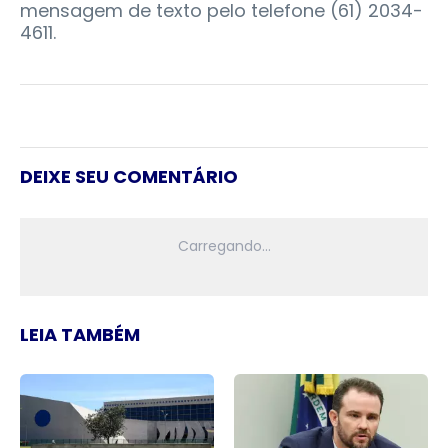
mensagem de texto pelo telefone (61) 2034-
4611.
DEIXE SEU COMENTÁRIO
LEIA TAMBÉM