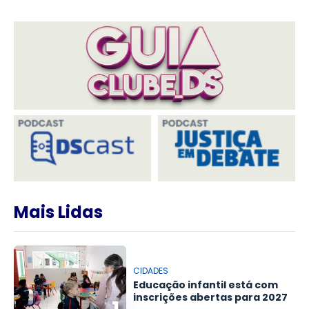
Mais Lidas
CIDADES
Educação infantil está com
inscrições abertas para 2027