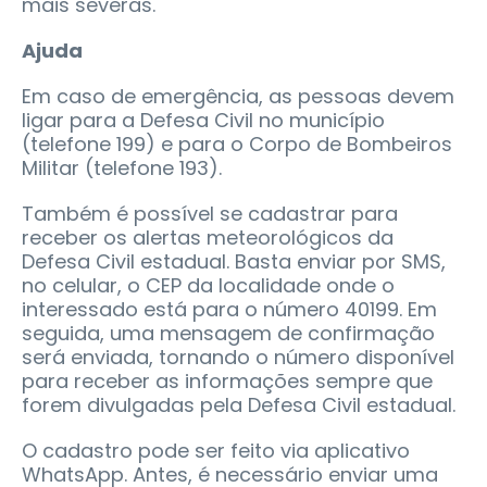
mais severas.
Ajuda
Em caso de emergência, as pessoas devem
ligar para a Defesa Civil no município
(telefone 199) e para o Corpo de Bombeiros
Militar (telefone 193).
Também é possível se cadastrar para
receber os alertas meteorológicos da
Defesa Civil estadual. Basta enviar por SMS,
no celular, o CEP da localidade onde o
interessado está para o número 40199. Em
seguida, uma mensagem de confirmação
será enviada, tornando o número disponível
para receber as informações sempre que
forem divulgadas pela Defesa Civil estadual.
O cadastro pode ser feito via aplicativo
WhatsApp. Antes, é necessário enviar uma