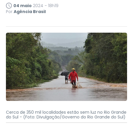
04 maio
2024 - 18h19
Por
Agência Brasil
Cerca de 350 mil localidades estão sem luz no Rio Grande
do Sul -
(Foto: Divulgação/Governo do Rio Grande do Sul)