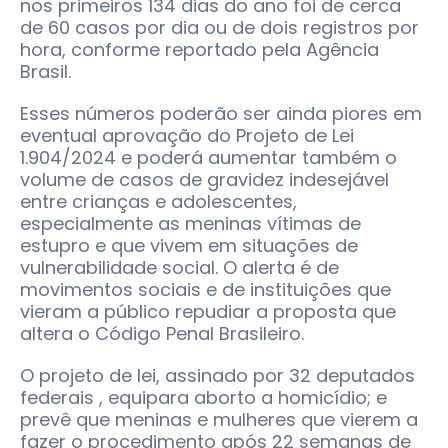
nos primeiros 134 dias do ano foi de cerca
de 60 casos por dia ou de dois registros por
hora, conforme reportado pela Agência
Brasil.
Esses números poderão ser ainda piores em
eventual aprovação do Projeto de Lei
1.904/2024 e poderá aumentar também o
volume de casos de gravidez indesejável
entre crianças e adolescentes,
especialmente as meninas vítimas de
estupro e que vivem em situações de
vulnerabilidade social. O alerta é de
movimentos sociais e de instituições que
vieram a público repudiar a proposta que
altera o Código Penal Brasileiro.
O projeto de lei, assinado por 32 deputados
federais , equipara aborto a homicídio; e
prevê que meninas e mulheres que vierem a
fazer o procedimento após 22 semanas de