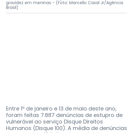
gravidez em meninas -
(Foto: Marcello Casal Jr/Agência
Brasil)
Entre 1º de janeiro e 13 de maio deste ano,
foram feitas 7.887 denúncias de estupro de
vulnerável ao serviço Disque Direitos
Humanos (Disque 100). A média de denúncias