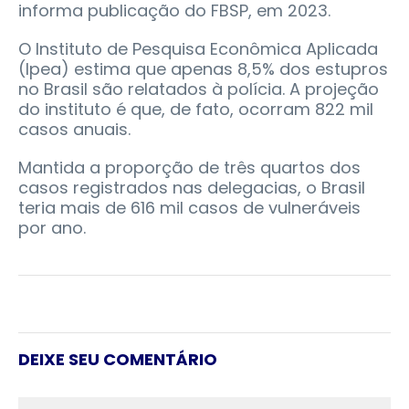
informa publicação do FBSP, em 2023.
O Instituto de Pesquisa Econômica Aplicada
(Ipea) estima que apenas 8,5% dos estupros
no Brasil são relatados à polícia. A projeção
do instituto é que, de fato, ocorram 822 mil
casos anuais.
Mantida a proporção de três quartos dos
casos registrados nas delegacias, o Brasil
teria mais de 616 mil casos de vulneráveis
por ano.
DEIXE SEU COMENTÁRIO