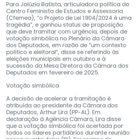
Para Jolúzia Batista, articuladora política do
Centro Feminista de Estudos e Assessoria
(Cfemea), “o Projeto de Lei 1.904/2024 é uma
tragédia”, e ganhou status de proposição
que deve tramitar com urgência, depois de
votação simbólica no Plenário da Câmara
dos Deputados, em razão de “um contexto
político e eleitoral”, disse se referindo às
eleições municipais em outubro e à
sucessão da Mesa Diretora da Câmara dos
Deputados em fevereiro de 2025.
Votação simbólica
A decisão de acelerar a tramitação é
atribuída ao presidente da Câmara dos
Deputados, Arthur Lira (PP-AL). Em
declaração à Agência Câmara, Lira disse
que a votação simbólica foi acertada por
todos os líderes partidários durante reunião