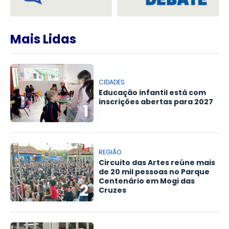
Mais Lidas
CIDADES
Educação infantil está com
inscrições abertas para 2027
1
REGIÃO
Circuito das Artes reúne mais
de 20 mil pessoas no Parque
Centenário em Mogi das
2
Cruzes