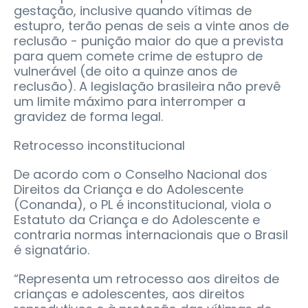
gestação, inclusive quando vítimas de
estupro, terão penas de seis a vinte anos de
reclusão - punição maior do que a prevista
para quem comete crime de estupro de
vulnerável (de oito a quinze anos de
reclusão). A legislação brasileira não prevê
um limite máximo para interromper a
gravidez de forma legal.
Retrocesso inconstitucional
De acordo com o Conselho Nacional dos
Direitos da Criança e do Adolescente
(Conanda), o PL é inconstitucional, viola o
Estatuto da Criança e do Adolescente e
contraria normas internacionais que o Brasil
é signatário.
“Representa um retrocesso aos direitos de
crianças e adolescentes, aos direitos