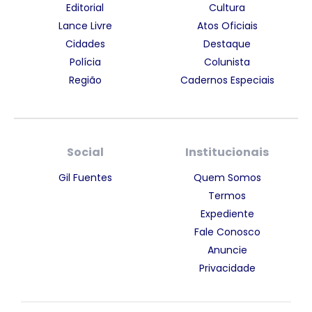
Editorial
Cultura
Lance Livre
Atos Oficiais
Cidades
Destaque
Polícia
Colunista
Região
Cadernos Especiais
Social
Institucionais
Gil Fuentes
Quem Somos
Termos
Expediente
Fale Conosco
Anuncie
Privacidade