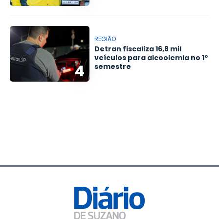
REGIÃO
Detran fiscaliza 16,8 mil
veículos para alcoolemia no 1º
4
semestre