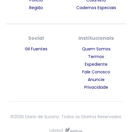
Região
Cadernos Especiais
Social
Institucionais
Gil Fuentes
Quem Somos
Termos
Expediente
Fale Conosco
Anuncie
Privacidade
©2026 Diario de Suzano. Todos os Direitos Reservados.
Layout