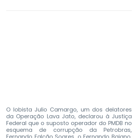
O lobista Julio Camargo, um dos delatores
da Operação Lava Jato, declarou à Justiça
Federal que o suposto operador do PMDB no
esquema de corrupção da Petrobras,
Fernando Falcão Soares, o Fernando Baiano,