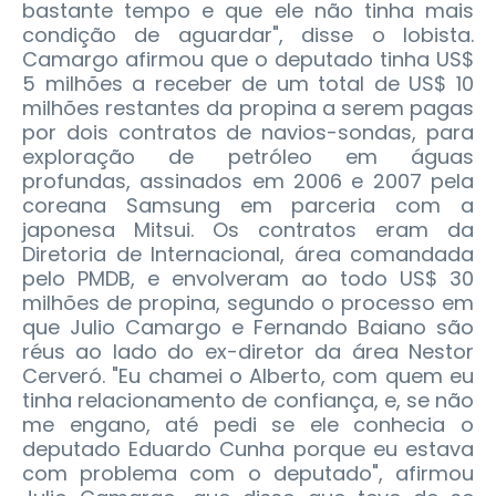
bastante tempo e que ele não tinha mais
condição de aguardar", disse o lobista.
Camargo afirmou que o deputado tinha US$
5 milhões a receber de um total de US$ 10
milhões restantes da propina a serem pagas
por dois contratos de navios-sondas, para
exploração de petróleo em águas
profundas, assinados em 2006 e 2007 pela
coreana Samsung em parceria com a
japonesa Mitsui. Os contratos eram da
Diretoria de Internacional, área comandada
pelo PMDB, e envolveram ao todo US$ 30
milhões de propina, segundo o processo em
que Julio Camargo e Fernando Baiano são
réus ao lado do ex-diretor da área Nestor
Cerveró. "Eu chamei o Alberto, com quem eu
tinha relacionamento de confiança, e, se não
me engano, até pedi se ele conhecia o
deputado Eduardo Cunha porque eu estava
com problema com o deputado", afirmou