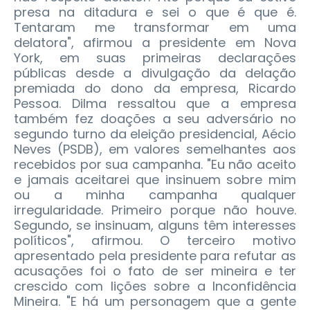
presa na ditadura e sei o que é que é.
Tentaram me transformar em uma
delatora", afirmou a presidente em Nova
York, em suas primeiras declarações
públicas desde a divulgação da delação
premiada do dono da empresa, Ricardo
Pessoa.
Dilma ressaltou que a empresa
também fez doações a seu adversário no
segundo turno da eleição presidencial, Aécio
Neves (PSDB), em valores semelhantes aos
recebidos por sua campanha. "Eu não aceito
e jamais aceitarei que insinuem sobre mim
ou a minha campanha qualquer
irregularidade. Primeiro porque não houve.
Segundo, se insinuam, alguns têm interesses
políticos", afirmou. O terceiro motivo
apresentado pela presidente para refutar as
acusações foi o fato de ser mineira e ter
crescido com lições sobre a Inconfidência
Mineira. "E há um personagem que a gente