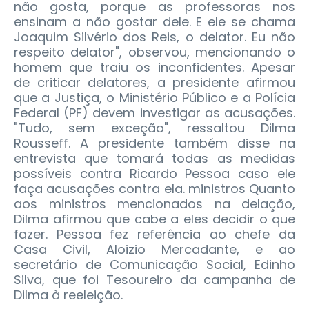
não gosta, porque as professoras nos
ensinam a não gostar dele. E ele se chama
Joaquim Silvério dos Reis, o delator. Eu não
respeito delator", observou, mencionando o
homem que traiu os inconfidentes. Apesar
de criticar delatores, a presidente afirmou
que a Justiça, o Ministério Público e a Polícia
Federal (PF) devem investigar as acusações.
"Tudo, sem exceção", ressaltou Dilma
Rousseff. A presidente também disse na
entrevista que tomará todas as medidas
possíveis contra Ricardo Pessoa caso ele
faça acusações contra ela. ministros Quanto
aos ministros mencionados na delação,
Dilma afirmou que cabe a eles decidir o que
fazer. Pessoa fez referência ao chefe da
Casa Civil, Aloizio Mercadante, e ao
secretário de Comunicação Social, Edinho
Silva, que foi Tesoureiro da campanha de
Dilma à reeleição.