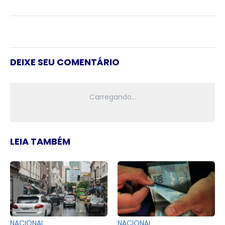
DEIXE SEU COMENTÁRIO
LEIA TAMBÉM
NACIONAL
NACIONAL