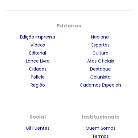
Editorias
Edição Impressa
Nacional
Vídeos
Esportes
Editorial
Cultura
Lance Livre
Atos Oficiais
Cidades
Destaque
Polícia
Colunista
Região
Cadernos Especiais
Social
Institucionais
Gil Fuentes
Quem Somos
Termos