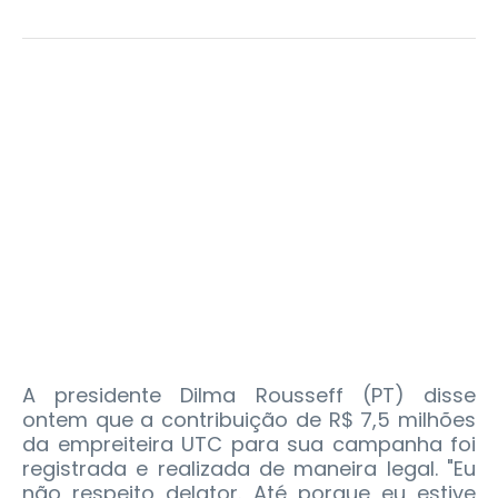
A presidente Dilma Rousseff (PT) disse
ontem que a contribuição de R$ 7,5 milhões
da empreiteira UTC para sua campanha foi
registrada e realizada de maneira legal. "Eu
não respeito delator. Até porque eu estive