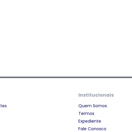
Institucionais
ntes
Quem Somos
Termos
Expediente
Fale Conosco