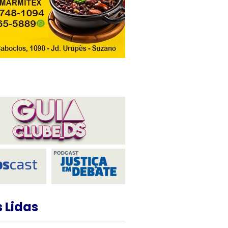
 Lidas