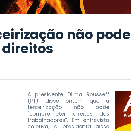
ceirização não pode
 direitos
A presidente Dilma Rousseff
(PT) disse ontem que a
terceirização não pode
"comprometer direitos dos
trabalhadores". Em entrevista
coletiva, a presidenta disse