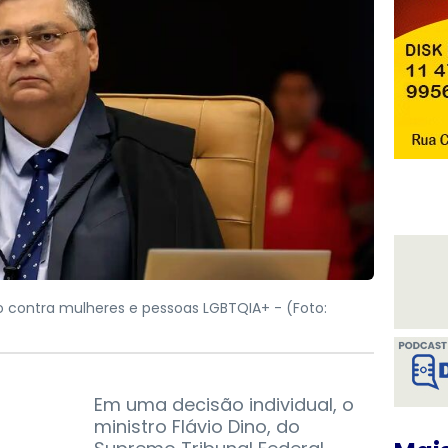
io contra mulheres e pessoas LGBTQIA+ -
(Foto:
Em uma decisão individual, o
ministro Flávio Dino, do