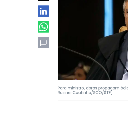
Para ministro, obras propagam ód
Rosinei Coutinho/SCO/STF)