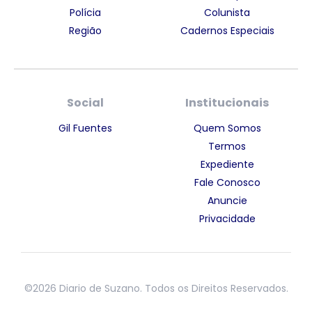
Polícia
Colunista
Região
Cadernos Especiais
Social
Institucionais
Gil Fuentes
Quem Somos
Termos
Expediente
Fale Conosco
Anuncie
Privacidade
©2026 Diario de Suzano. Todos os Direitos Reservados.