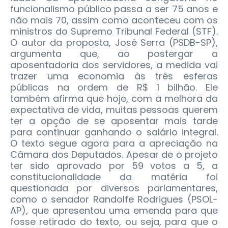
funcionalismo público passa a ser 75 anos e
não mais 70, assim como aconteceu com os
ministros do Supremo Tribunal Federal (STF).
O autor da proposta, José Serra (PSDB-SP),
argumenta que, ao postergar a
aposentadoria dos servidores, a medida vai
trazer uma economia às três esferas
públicas na ordem de R$ 1 bilhão. Ele
também afirma que hoje, com a melhora da
expectativa de vida, muitas pessoas querem
ter a opção de se aposentar mais tarde
para continuar ganhando o salário integral.
O texto segue agora para a apreciação na
Câmara dos Deputados. Apesar de o projeto
ter sido aprovado por 59 votos a 5, a
constitucionalidade da matéria foi
questionada por diversos parlamentares,
como o senador Randolfe Rodrigues (PSOL-
AP), que apresentou uma emenda para que
fosse retirado do texto, ou seja, para que o