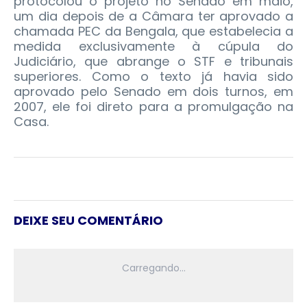
protocolou o projeto no Senado em maio,
um dia depois de a Câmara ter aprovado a
chamada PEC da Bengala, que estabelecia a
medida exclusivamente à cúpula do
Judiciário, que abrange o STF e tribunais
superiores. Como o texto já havia sido
aprovado pelo Senado em dois turnos, em
2007, ele foi direto para a promulgação na
Casa.
DEIXE SEU COMENTÁRIO