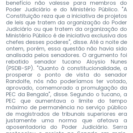
benefício não valesse para membros do
Poder Judiciário e do Ministério Público. "A
Constituição reza que a iniciativa de projetos
de leis que tratem da organização do Poder
Judiciário ou que tratem da organização do
Ministério Público é de iniciativa exclusiva dos
chefes desses poderes", disse. Até a noite de
ontem, porém, essa questão não havia sido
analisada pelos senadores. O argumento foi
rebatido senador tucano Aloysio Nunes
(PSDB-SP). "Quanto à constitucionalidade, a
prosperar o ponto de vista do senador
Randolfe, nós não poderíamos ter votado,
aprovado, comemorado a promulgação da
PEC da Bengala", disse. Segundo o tucano, a
PEC que aumentava o limite do tempo
máximo de permanência no serviço público
de magistrados de tribunais superiores era
justamente uma norma que afetava a
aposentadoria do Poder Judiciário. Serra