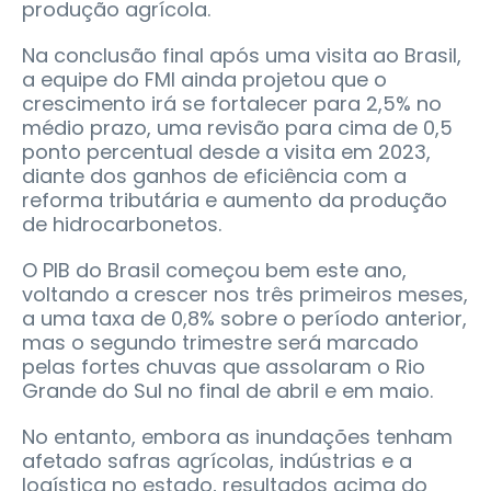
produção agrícola.
Na conclusão final após uma visita ao Brasil,
a equipe do FMI ainda projetou que o
crescimento irá se fortalecer para 2,5% no
médio prazo, uma revisão para cima de 0,5
ponto percentual desde a visita em 2023,
diante dos ganhos de eficiência com a
reforma tributária e aumento da produção
de hidrocarbonetos.
O PIB do Brasil começou bem este ano,
voltando a crescer nos três primeiros meses,
a uma taxa de 0,8% sobre o período anterior,
mas o segundo trimestre será marcado
pelas fortes chuvas que assolaram o Rio
Grande do Sul no final de abril e em maio.
No entanto, embora as inundações tenham
afetado safras agrícolas, indústrias e a
logística no estado, resultados acima do