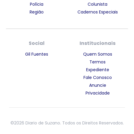
Polícia
Colunista
Região
Cadernos Especiais
Social
Institucionais
Gil Fuentes
Quem Somos
Termos
Expediente
Fale Conosco
Anuncie
Privacidade
©2026 Diario de Suzano. Todos os Direitos Reservados.