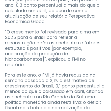
ano, 0,3 ponto percentual a mais do que o
calculado em abril, de acordo com a
atualização de seu relatório Perspectiva
Econômica Global.
"O crescimento foi revisado para cima em
2025 para o Brasil para refletir a
reconstrução após as enchentes e fatores
estruturais positivos [por exemplo,
aceleração da produção de
hidrocarbonetos]", explicou o FMI no
relatório.
Para este ano, o FMI já havia reduzido na
semana passada a 2,1% a estimativa de
crescimento do Brasil, 0,1 ponto percentual a
menos do que o calculado em abril, citando
as enchentes no Rio Grande do Sul; uma
política monetária ainda restritiva; o déficit
fiscal mais baixo e a normalização da