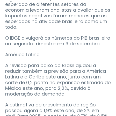
esperado de diferentes setores da
economia levaram analistas a avaliar que os
impactos negativos foram menores que os
esperados na atividade brasileira como um
todo.
O IBGE divulgará os números do PIB brasileiro
no segundo trimestre em 3 de setembro.
América Latina
A revisão para baixo do Brasil ajudou a
reduzir também a previsão para a América
Latina e o Caribe este ano, junto com um
corte de 0,2 ponto na expansão estimada do
México este ano, para 2,2%, devido à
moderação da demanda.
A estimativa de crescimento da região
passou agora a 1,9% este ano, de 2% em