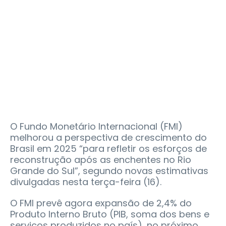
O Fundo Monetário Internacional (FMI)
melhorou a perspectiva de crescimento do
Brasil em 2025 “para refletir os esforços de
reconstrução após as enchentes no Rio
Grande do Sul”, segundo novas estimativas
divulgadas nesta terça-feira (16).
O FMI prevê agora expansão de 2,4% do
Produto Interno Bruto (PIB, soma dos bens e
serviços produzidos no país), no próximo