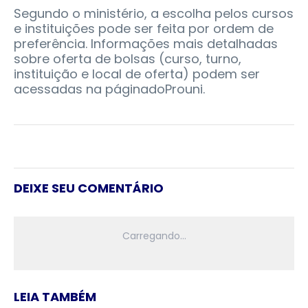
Segundo o ministério, a escolha pelos cursos
e instituições pode ser feita por ordem de
preferência. Informações mais detalhadas
sobre oferta de bolsas (curso, turno,
instituição e local de oferta) podem ser
acessadas na páginadoProuni.
DEIXE SEU COMENTÁRIO
LEIA TAMBÉM