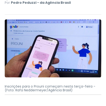
Por
Pedro Peduzzi - da Agência Brasil
Inscrições para o Prouni começam nesta terça-feira -
(Foto: Rafa Neddermeyer/Agência Brasil)