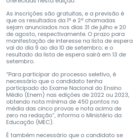
oferecidas nesta edição.
As inscrições são gratuitas, e a previsão é
que os resultados da 1ª e 2ª chamadas
sejam anunciados nos dias 31 de julho e 20
de agosto, respectivamente. O prazo para
manifestação de interesse na lista de espera
vai do dia 9 ao dia 10 de setembro; e o
resultado da lista de espera sairá em 13 de
setembro.
“Para participar do processo seletivo, é
necessário que o candidato tenha
participado do Exame Nacional do Ensino
Médio (Enem) nas edições de 2022 ou 2023,
obtendo nota mínima de 450 pontos na
média das cinco provas e nota acima de
zero na redação”, informa o Ministério da
Educação (MEC).
É também necessário que o candidato se