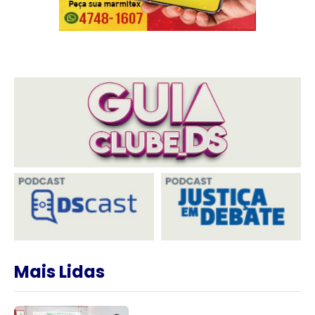
Mais Lidas