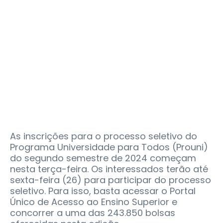
As inscrições para o processo seletivo do
Programa Universidade para Todos (Prouni)
do segundo semestre de 2024 começam
nesta terça-feira. Os interessados terão até
sexta-feira (26) para participar do processo
seletivo. Para isso, basta acessar o Portal
Único de Acesso ao Ensino Superior e
concorrer a uma das 243.850 bolsas