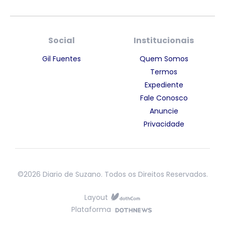
Social
Institucionais
Gil Fuentes
Quem Somos
Termos
Expediente
Fale Conosco
Anuncie
Privacidade
©2026 Diario de Suzano. Todos os Direitos Reservados.
Layout
Plataforma