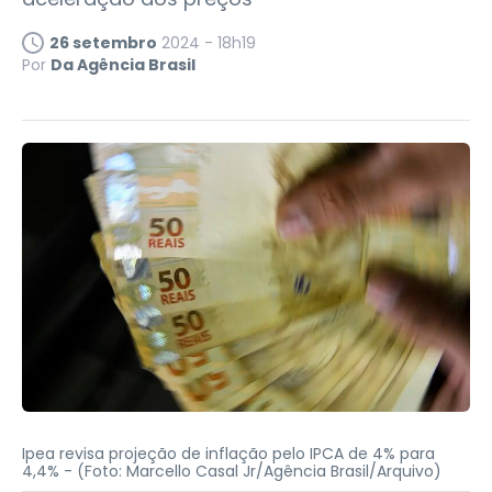
26 setembro
2024 - 18h19
Por
Da Agência Brasil
Ipea revisa projeção de inflação pelo IPCA de 4% para
4,4% -
(Foto: Marcello Casal Jr/Agência Brasil/Arquivo)