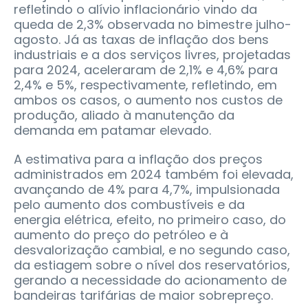
refletindo o alívio inflacionário vindo da
queda de 2,3% observada no bimestre julho-
agosto. Já as taxas de inflação dos bens
industriais e a dos serviços livres, projetadas
para 2024, aceleraram de 2,1% e 4,6% para
2,4% e 5%, respectivamente, refletindo, em
ambos os casos, o aumento nos custos de
produção, aliado à manutenção da
demanda em patamar elevado.
A estimativa para a inflação dos preços
administrados em 2024 também foi elevada,
avançando de 4% para 4,7%, impulsionada
pelo aumento dos combustíveis e da
energia elétrica, efeito, no primeiro caso, do
aumento do preço do petróleo e à
desvalorização cambial, e no segundo caso,
da estiagem sobre o nível dos reservatórios,
gerando a necessidade do acionamento de
bandeiras tarifárias de maior sobrepreço.