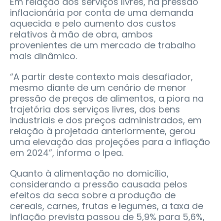
Em relação aos serviços livres, há pressão
inflacionária por conta de uma demanda
aquecida e pelo aumento dos custos
relativos à mão de obra, ambos
provenientes de um mercado de trabalho
mais dinâmico.
“A partir deste contexto mais desafiador,
mesmo diante de um cenário de menor
pressão de preços de alimentos, a piora na
trajetória dos serviços livres, dos bens
industriais e dos preços administrados, em
relação à projetada anteriormente, gerou
uma elevação das projeções para a inflação
em 2024”, informa o Ipea.
Quanto à alimentação no domicílio,
considerando a pressão causada pelos
efeitos da seca sobre a produção de
cereais, carnes, frutas e legumes, a taxa de
inflação prevista passou de 5,9% para 5,6%,