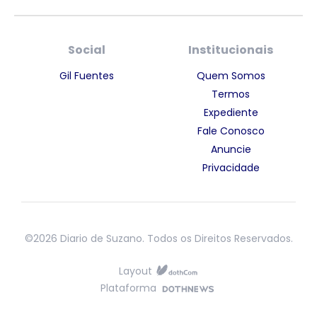
Social
Institucionais
Gil Fuentes
Quem Somos
Termos
Expediente
Fale Conosco
Anuncie
Privacidade
©2026 Diario de Suzano. Todos os Direitos Reservados.
Layout
Plataforma