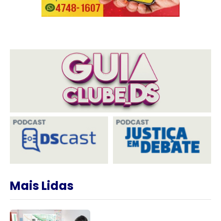
Mais Lidas