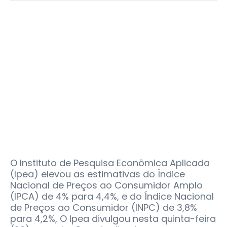
O Instituto de Pesquisa Econômica Aplicada
(Ipea) elevou as estimativas do Índice
Nacional de Preços ao Consumidor Amplo
(IPCA) de 4% para 4,4%, e do Índice Nacional
de Preços ao Consumidor (INPC) de 3,8%
para 4,2%, O Ipea divulgou nesta quinta-feira