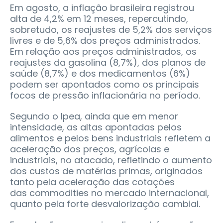
Em agosto, a inflação brasileira registrou
alta de 4,2% em 12 meses, repercutindo,
sobretudo, os reajustes de 5,2% dos serviços
livres e de 5,6% dos preços administrados.
Em relação aos preços administrados, os
reajustes da gasolina (8,7%), dos planos de
saúde (8,7%) e dos medicamentos (6%)
podem ser apontados como os principais
focos de pressão inflacionária no período.
Segundo o Ipea, ainda que em menor
intensidade, as altas apontadas pelos
alimentos e pelos bens industriais refletem a
aceleração dos preços, agrícolas e
industriais, no atacado, refletindo o aumento
dos custos de matérias primas, originados
tanto pela aceleração das cotações
das commodities no mercado internacional,
quanto pela forte desvalorização cambial.