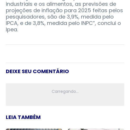
industriais e os alimentos, as previsões de
projeções de inflação para 2025 feitas pelos
pesquisadores, são de 3,9%, medida pelo
IPCA, e de 3,8%, medida pelo INPC”, conclui o
Ipea.
DEIXE SEU COMENTÁRIO
LEIA TAMBÉM