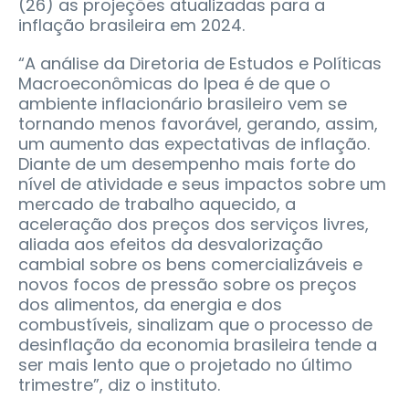
(26) as projeções atualizadas para a
inflação brasileira em 2024.
“A análise da Diretoria de Estudos e Políticas
Macroeconômicas do Ipea é de que o
ambiente inflacionário brasileiro vem se
tornando menos favorável, gerando, assim,
um aumento das expectativas de inflação.
Diante de um desempenho mais forte do
nível de atividade e seus impactos sobre um
mercado de trabalho aquecido, a
aceleração dos preços dos serviços livres,
aliada aos efeitos da desvalorização
cambial sobre os bens comercializáveis e
novos focos de pressão sobre os preços
dos alimentos, da energia e dos
combustíveis, sinalizam que o processo de
desinflação da economia brasileira tende a
ser mais lento que o projetado no último
trimestre”, diz o instituto.