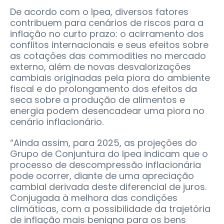
De acordo com o Ipea, diversos fatores
contribuem para cenários de riscos para a
inflação no curto prazo: o acirramento dos
conflitos internacionais e seus efeitos sobre
as cotações das commodities no mercado
externo, além de novas desvalorizações
cambiais originadas pela piora do ambiente
fiscal e do prolongamento dos efeitos da
seca sobre a produção de alimentos e
energia podem desencadear uma piora no
cenário inflacionário.
“Ainda assim, para 2025, as projeções do
Grupo de Conjuntura do Ipea indicam que o
processo de descompressão inflacionária
pode ocorrer, diante de uma apreciação
cambial derivada deste diferencial de juros.
Conjugada à melhora das condições
climáticas, com a possibilidade da trajetória
de inflação mais benigna para os bens