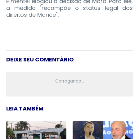
Pimentel elogiou a decisão de Moro. Para ele,
a medida "recompõe o status legal dos
direitos de Marice".
DEIXE SEU COMENTÁRIO
LEIA TAMBÉM