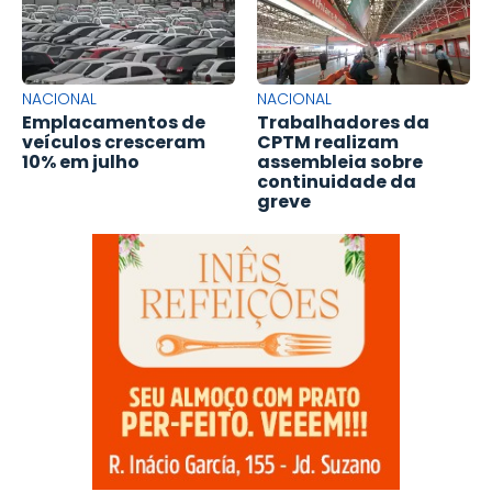
NACIONAL
NACIONAL
Emplacamentos de
Trabalhadores da
veículos cresceram
CPTM realizam
10% em julho
assembleia sobre
continuidade da
greve