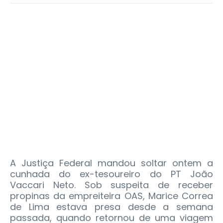
A Justiça Federal mandou soltar ontem a
cunhada do ex-tesoureiro do PT João
Vaccari Neto. Sob suspeita de receber
propinas da empreiteira OAS, Marice Correa
de Lima estava presa desde a semana
passada, quando retornou de uma viagem