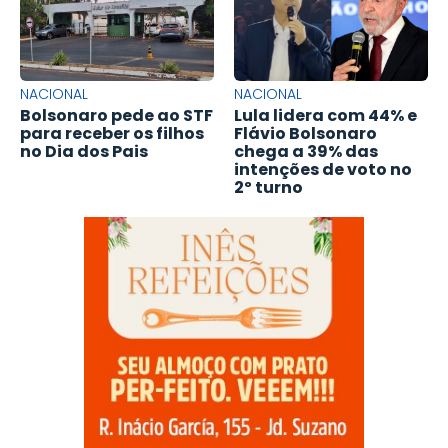
NACIONAL
NACIONAL
Bolsonaro pede ao STF
Lula lidera com 44% e
para receber os filhos
Flávio Bolsonaro
no Dia dos Pais
chega a 39% das
intenções de voto no
2º turno