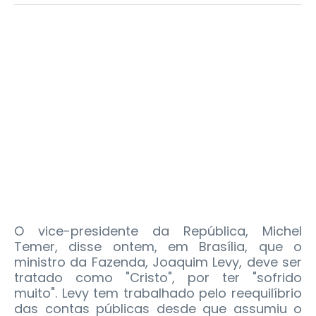
O vice-presidente da República, Michel
Temer, disse ontem, em Brasília, que o
ministro da Fazenda, Joaquim Levy, deve ser
tratado como "Cristo", por ter "sofrido
muito". Levy tem trabalhado pelo reequilíbrio
das contas públicas desde que assumiu o