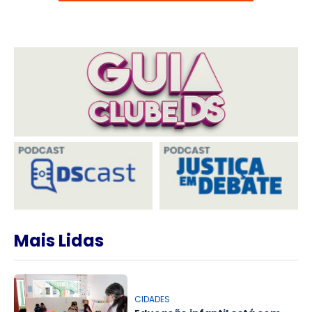
Mais Lidas
CIDADES