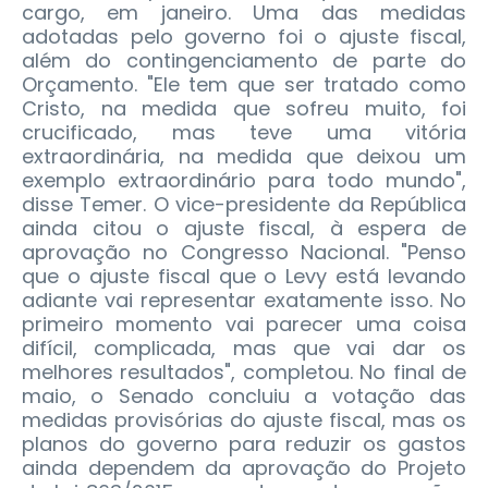
cargo, em janeiro. Uma das medidas
adotadas pelo governo foi o ajuste fiscal,
além do contingenciamento de parte do
Orçamento.
"Ele tem que ser tratado como
Cristo, na medida que sofreu muito, foi
crucificado, mas teve uma vitória
extraordinária, na medida que deixou um
exemplo extraordinário para todo mundo",
disse Temer. O vice-presidente da República
ainda citou o ajuste fiscal, à espera de
aprovação no Congresso Nacional. "Penso
que o ajuste fiscal que o Levy está levando
adiante vai representar exatamente isso. No
primeiro momento vai parecer uma coisa
difícil, complicada, mas que vai dar os
melhores resultados", completou. No final de
maio, o Senado concluiu a votação das
medidas provisórias do ajuste fiscal, mas os
planos do governo para reduzir os gastos
ainda dependem da aprovação do Projeto