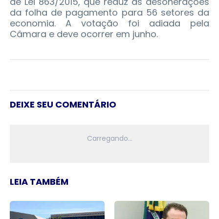
de Lei 863/2015, que reduz as desonerações
da folha de pagamento para 56 setores da
economia. A votação foi adiada pela
Câmara e deve ocorrer em junho.
DEIXE SEU COMENTÁRIO
LEIA TAMBÉM