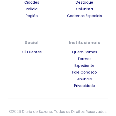
Cidades
Destaque
Polícia
Colunista
Região
Cadernos Especiais
Social
Institucionais
Gil Fuentes
Quem Somos
Termos
Expediente
Fale Conosco
Anuncie
Privacidade
©2026 Diario de Suzano. Todos os Direitos Reservados.