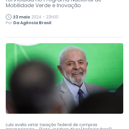
Mobilidade Verde e Inovação
23 maio
2024 - 23h00
Por
Da Agência Brasil
Lula avalia vetar taxação federal de compras