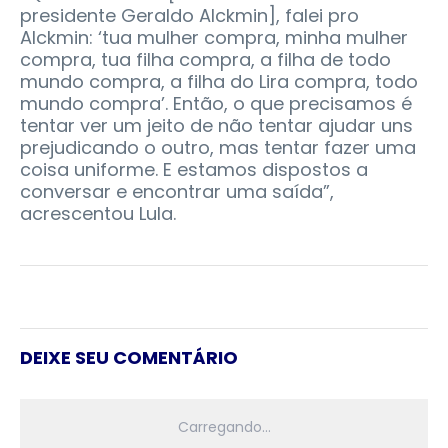
presidente Geraldo Alckmin], falei pro
Alckmin: ‘tua mulher compra, minha mulher
compra, tua filha compra, a filha de todo
mundo compra, a filha do Lira compra, todo
mundo compra’. Então, o que precisamos é
tentar ver um jeito de não tentar ajudar uns
prejudicando o outro, mas tentar fazer uma
coisa uniforme. E estamos dispostos a
conversar e encontrar uma saída”,
acrescentou Lula.
DEIXE SEU COMENTÁRIO