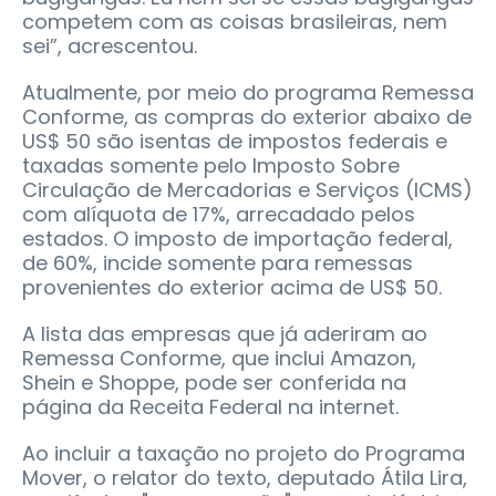
competem com as coisas brasileiras, nem
sei”, acrescentou.
Atualmente, por meio do programa Remessa
Conforme, as compras do exterior abaixo de
US$ 50 são isentas de impostos federais e
taxadas somente pelo Imposto Sobre
Circulação de Mercadorias e Serviços (ICMS)
com alíquota de 17%, arrecadado pelos
estados. O imposto de importação federal,
de 60%, incide somente para remessas
provenientes do exterior acima de US$ 50.
A lista das empresas que já aderiram ao
Remessa Conforme, que inclui Amazon,
Shein e Shoppe, pode ser conferida na
página da Receita Federal na internet.
Ao incluir a taxação no projeto do Programa
Mover, o relator do texto, deputado Átila Lira,