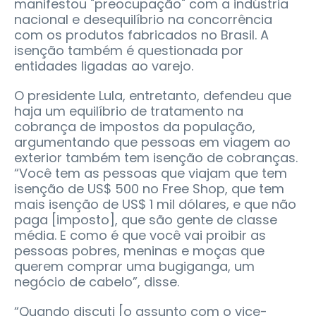
manifestou "preocupação" com a indústria
nacional e desequilíbrio na concorrência
com os produtos fabricados no Brasil. A
isenção também é questionada por
entidades ligadas ao varejo.
O presidente Lula, entretanto, defendeu que
haja um equilíbrio de tratamento na
cobrança de impostos da população,
argumentando que pessoas em viagem ao
exterior também tem isenção de cobranças.
“Você tem as pessoas que viajam que tem
isenção de US$ 500 no Free Shop, que tem
mais isenção de US$ 1 mil dólares, e que não
paga [imposto], que são gente de classe
média. E como é que você vai proibir as
pessoas pobres, meninas e moças que
querem comprar uma bugiganga, um
negócio de cabelo”, disse.
“Quando discuti [o assunto com o vice-