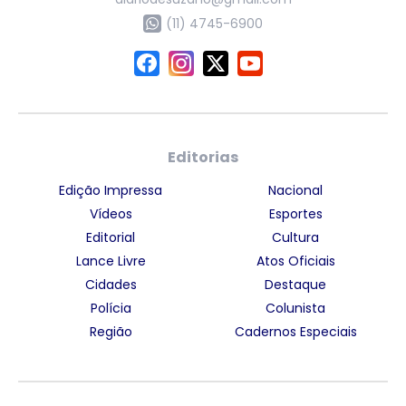
(11) 4745-6900
Editorias
Edição Impressa
Nacional
Vídeos
Esportes
Editorial
Cultura
Lance Livre
Atos Oficiais
Cidades
Destaque
Polícia
Colunista
Região
Cadernos Especiais