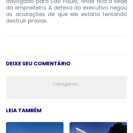
advogado para São Paulo, onde fica a sede
da empreiteira. A defesa do executivo negou
as acusações de que ele estaria tentando
destruir provas.
DEIXE SEU COMENTÁRIO
LEIA TAMBÉM