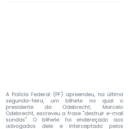
A Polícia Federal (PF) apreendeu, na última
segunda-feira, um bilhete no qual o
presidente da Odebrecht, Marcelo
Odebrecht, escreveu a frase "destruir e-mail
sondas". O bilhete foi endereçado aos
advogados dele e interceptado pelos