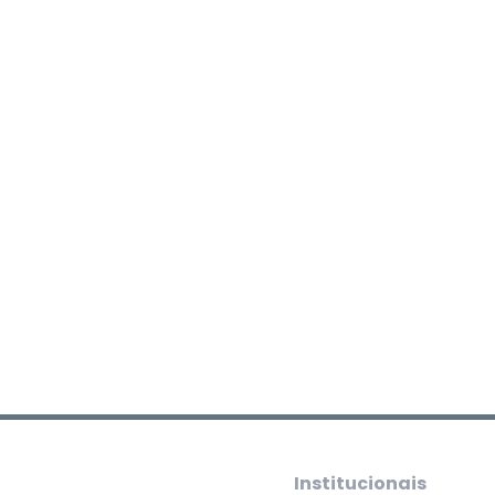
Institucionais