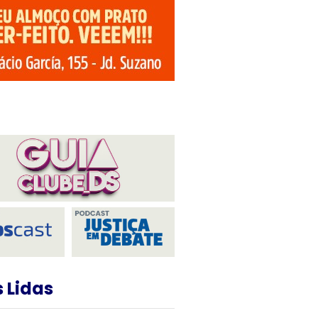
 Lidas