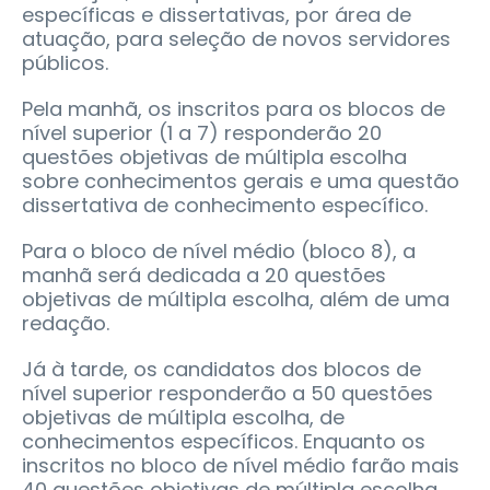
específicas e dissertativas, por área de
atuação, para seleção de novos servidores
públicos.
Pela manhã, os inscritos para os blocos de
nível superior (1 a 7) responderão 20
questões objetivas de múltipla escolha
sobre conhecimentos gerais e uma questão
dissertativa de conhecimento específico.
Para o bloco de nível médio (bloco 8), a
manhã será dedicada a 20 questões
objetivas de múltipla escolha, além de uma
redação.
Já à tarde, os candidatos dos blocos de
nível superior responderão a 50 questões
objetivas de múltipla escolha, de
conhecimentos específicos. Enquanto os
inscritos no bloco de nível médio farão mais
40 questões objetivas de múltipla escolha.