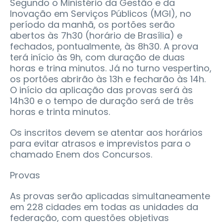
Segundo o Ministério da Gestão e da
Inovação em Serviços Públicos (MGI), no
período da manhã, os portões serão
abertos às 7h30 (horário de Brasília) e
fechados, pontualmente, às 8h30. A prova
terá início às 9h, com duração de duas
horas e trina minutos. Já no turno vespertino,
os portões abrirão às 13h e fecharão às 14h.
O início da aplicação das provas será às
14h30 e o tempo de duração será de três
horas e trinta minutos.
Os inscritos devem se atentar aos horários
para evitar atrasos e imprevistos para o
chamado Enem dos Concursos.
Provas
As provas serão aplicadas simultaneamente
em 228 cidades em todas as unidades da
federação, com questões objetivas