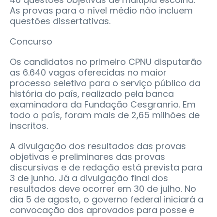
As provas para o nível médio não incluem
questões dissertativas.
Concurso
Os candidatos no primeiro CPNU disputarão
as 6.640 vagas oferecidas no maior
processo seletivo para o serviço público da
história do país, realizado pela banca
examinadora da Fundação Cesgranrio. Em
todo o país, foram mais de 2,65 milhões de
inscritos.
A divulgação dos resultados das provas
objetivas e preliminares das provas
discursivas e de redação está prevista para
3 de junho. Já a divulgação final dos
resultados deve ocorrer em 30 de julho. No
dia 5 de agosto, o governo federal iniciará a
convocação dos aprovados para posse e