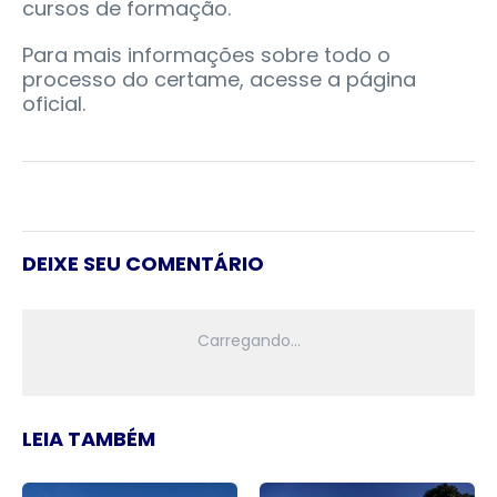
cursos de formação.
Para mais informações sobre todo o
processo do certame, acesse a página
oficial.
DEIXE SEU COMENTÁRIO
LEIA TAMBÉM