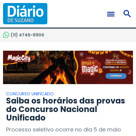
(11) 4745-6900
CONCURSO UNIFICADO
Saiba os horários das provas
do Concurso Nacional
Unificado
Processo seletivo ocorre no dia 5 de maio