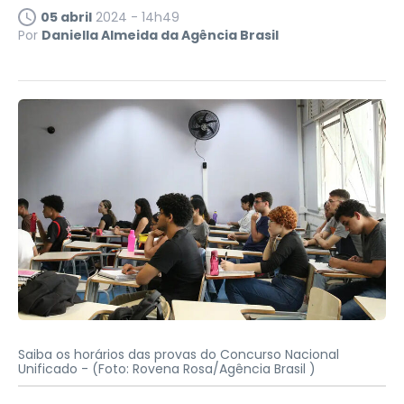
05 abril
2024 - 14h49
Por
Daniella Almeida da Agência Brasil
Saiba os horários das provas do Concurso Nacional
Unificado -
(Foto: Rovena Rosa/Agência Brasil )