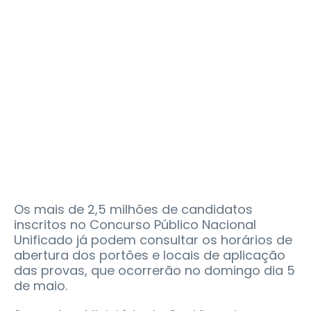
Os mais de 2,5 milhões de candidatos
inscritos no Concurso Público Nacional
Unificado já podem consultar os horários de
abertura dos portões e locais de aplicação
das provas, que ocorrerão no domingo dia 5
de maio.