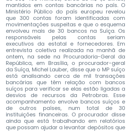
mantidos em contas bancárias no país. O
Ministério Público do país europeu revelou
que 300 contas foram identificadas com
movimentações suspeitas e que o esquema
envolveu mais de 30 bancos na Suíça. Os
responsáveis pelas contas seriam
executivos da estatal e fornecedores.
Em
entrevista coletiva realizada na manhã de
ontem, na sede na Procuradoria-Geral da
República, em Brasília, o procurador-geral
da Suíça, Michel Lauber, disse que o MP suíço
está analisando cerca de mil transações
bancárias que têm relação com bancos
suíços para verificar se elas estão ligadas a
desvios de recursos da Petrobras. Esse
acompanhamento envolve bancos suíços e
de outros países, num total de 30
instituições financeiras. O procurador disse
ainda que está trabalhando em relatórios
que possam ajudar a levantar depósitos que