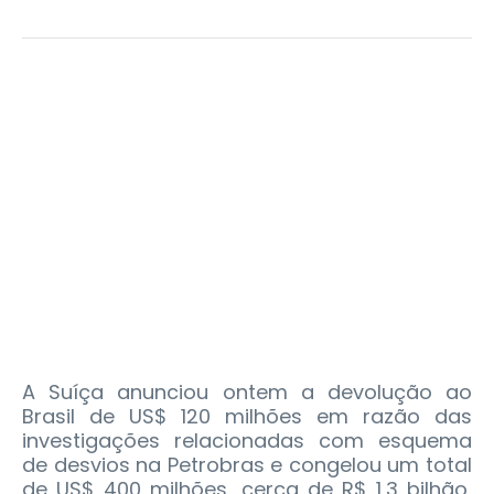
A Suíça anunciou ontem a devolução ao
Brasil de US$ 120 milhões em razão das
investigações relacionadas com esquema
de desvios na Petrobras e congelou um total
de US$ 400 milhões, cerca de R$ 1,3 bilhão,