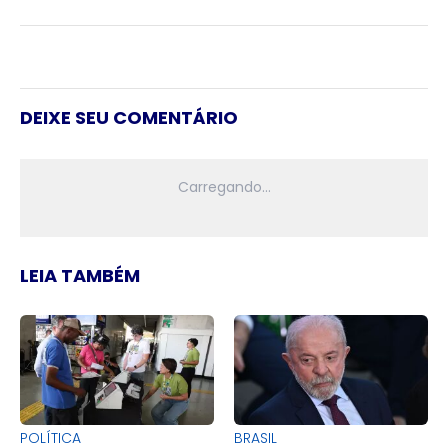
DEIXE SEU COMENTÁRIO
LEIA TAMBÉM
POLÍTICA
BRASIL