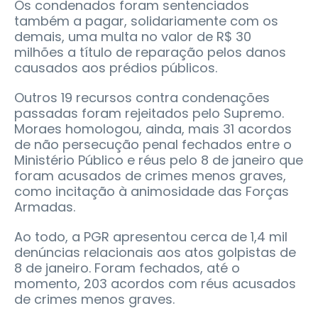
Os condenados foram sentenciados
também a pagar, solidariamente com os
demais, uma multa no valor de R$ 30
milhões a título de reparação pelos danos
causados aos prédios públicos.
Outros 19 recursos contra condenações
passadas foram rejeitados pelo Supremo.
Moraes homologou, ainda, mais 31 acordos
de não persecução penal fechados entre o
Ministério Público e réus pelo 8 de janeiro que
foram acusados de crimes menos graves,
como incitação à animosidade das Forças
Armadas.
Ao todo, a PGR apresentou cerca de 1,4 mil
denúncias relacionais aos atos golpistas de
8 de janeiro. Foram fechados, até o
momento, 203 acordos com réus acusados
de crimes menos graves.