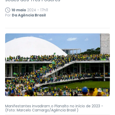
10 maio
2024 - 17h11
Por
Da Agência Brasil
Manifestantes invadiram o Planalto no início de 2023 -
(Foto: Marcelo Camargo/Agência Brasil )