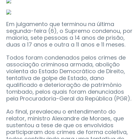
Em julgamento que terminou na última
segunda-feira (6), o Supremo condenou, por
maioria, sete pessoas a 14 anos de prisão,
duas a 17 anos e outra a 11 anos e 11 meses.
Todos foram condenados pelos crimes de
associação criminosa armada, abolição
violenta do Estado Democrático de Direito,
tentativa de golpe de Estado, dano
qualificado e deterioração de patrimônio
tombado, pelos quais foram denunciados
pela Procuradoria-Geral da República (PGR).
Ao final, prevaleceu o entendimento do
relator, ministro Alexandre de Moraes, que
sustentou a tese de que os envolvidos
participaram dos crimes de forma coletiva,
todos contribuindo para uma tentativa de