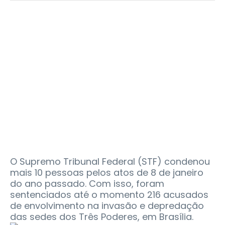
O Supremo Tribunal Federal (STF) condenou
mais 10 pessoas pelos atos de 8 de janeiro
do ano passado. Com isso, foram
sentenciados até o momento 216 acusados
de envolvimento na invasão e depredação
das sedes dos Três Poderes, em Brasília.