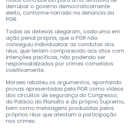
derrubar o governo democraticamente
eleito, conforme narrado na denúncia da
PGR.
Todas as defesas alegaram, cada uma em
ação penal própria, que a PGR não
conseguiu individualizar as condutas dos
réus, que teriam comparecido aos atos com
intenções pacíficas, não podendo ser
responsabilizados por crimes cometidos
coletivamente.
Moraes rebateu os argumentos, apontando
provas apresentadas pela PGR como vídeos
dos circuitos de segurança do Congresso,
do Palácio do Planalto e do próprio Supremo,
bem como mensagens produzidas pelos
próprios réus que atestam a participação
nos crimes.