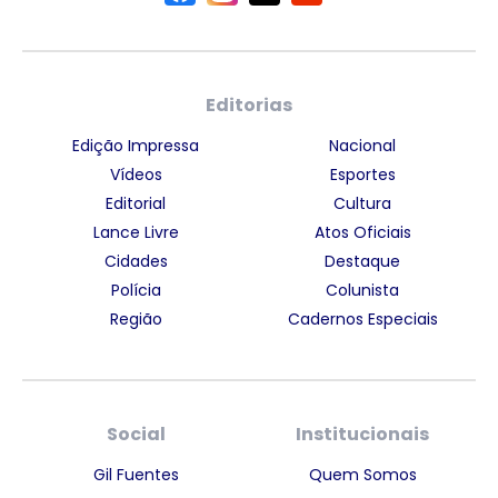
Editorias
Edição Impressa
Nacional
Vídeos
Esportes
Editorial
Cultura
Lance Livre
Atos Oficiais
Cidades
Destaque
Polícia
Colunista
Região
Cadernos Especiais
Social
Institucionais
Gil Fuentes
Quem Somos