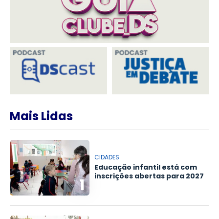
Mais Lidas
CIDADES
Educação infantil está com
inscrições abertas para 2027
1