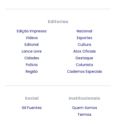
Editorias
Edição Impressa
Nacional
Vídeos
Esportes
Editorial
Cultura
Lance Livre
Atos Oficiais
Cidades
Destaque
Polícia
Colunista
Região
Cadernos Especiais
Social
Institucionais
Gil Fuentes
Quem Somos
Termos