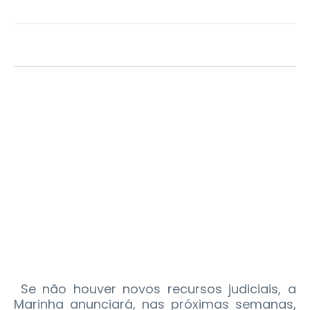
Se não houver novos recursos judiciais, a
Marinha anunciará, nas próximas semanas,