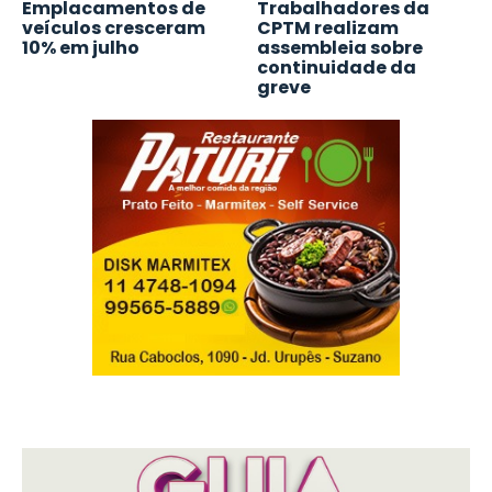
Emplacamentos de
Trabalhadores da
veículos cresceram
CPTM realizam
10% em julho
assembleia sobre
continuidade da
greve