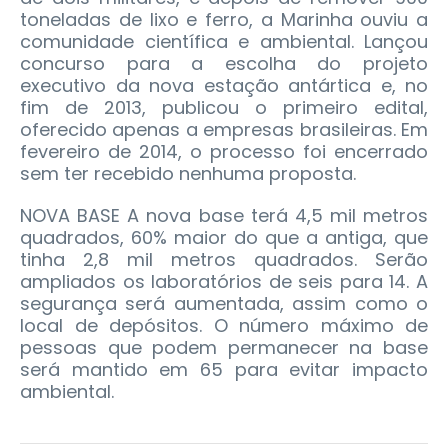
toneladas de lixo e ferro, a Marinha ouviu a
comunidade científica e ambiental. Lançou
concurso para a escolha do projeto
executivo da nova estação antártica e, no
fim de 2013, publicou o primeiro edital,
oferecido apenas a empresas brasileiras. Em
fevereiro de 2014, o processo foi encerrado
sem ter recebido nenhuma proposta.
NOVA BASE A nova base terá 4,5 mil metros
quadrados, 60% maior do que a antiga, que
tinha 2,8 mil metros quadrados. Serão
ampliados os laboratórios de seis para 14. A
segurança será aumentada, assim como o
local de depósitos. O número máximo de
pessoas que podem permanecer na base
será mantido em 65 para evitar impacto
ambiental.